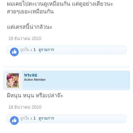
ผมเคยไปตะเวนดูเหมือนกัน แต่ดูอย่างเดียวนะ
สวยๆเยอะเหมือนกัน
แต่เครสนี้น่ากลัวนะ
18 ธันวาคม 2010
ถูกใจ x
1
ดูรายการ
พระลอ
Active Member
ผีหนุน หนุน หรือเปล่าจ๊ะ
18 ธันวาคม 2010
ถูกใจ x
1
ดูรายการ