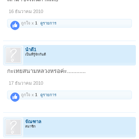
16 ธันวาคม 2010
ถูกใจ x
1
ดูรายการ
น้ำดี1
เป็นที่รู้จักกันดี
กะเทยสนามหลวงหรอค่ะ............
17 ธันวาคม 2010
ถูกใจ x
1
ดูรายการ
จัณฑาล
สมาชิก