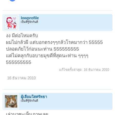
lowprofile
เป็นที่รู้จักกันดี
งง มีต่อไหมครับ
ผมไม่กลัวผี แต่บอกตรงๆๆกลัวโรคมากว่า 55555
ปลอดภัยไว้ก่อนนะท่าน 555555555
แต่ไม่คลุกกับอบายมุขดีที่สุดนะท่าน ๆๆๆๆ
555555555
แก้ไขครั้งล่าสุด:
16 ธันวาคม 2010
16 ธันวาคม 2010
ผู้เลื่อมใสศรัทธา
เป็นที่รู้จักกันดี
เล่ามาซะเห็นภาพเลย