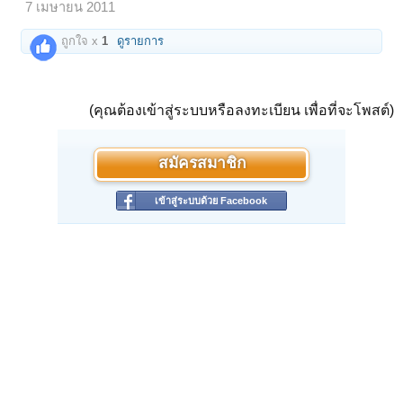
7 เมษายน 2011
ถูกใจ x
1
ดูรายการ
(คุณต้องเข้าสู่ระบบหรือลงทะเบียน เพื่อที่จะโพสต์)
สมัครสมาชิก
เข้าสู่ระบบด้วย Facebook