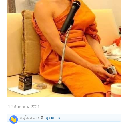
12 กันยายน 2021
อนุโมทนา x
2
ดูรายการ