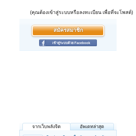
(คุณต้องเข้าสู่ระบบหรือลงทะเบียน เพื่อที่จะโพสต์)
สมัครสมาชิก
เข้าสู่ระบบด้วย Facebook
จากเว็บพลังจิต
อัพเดทล่าสุด