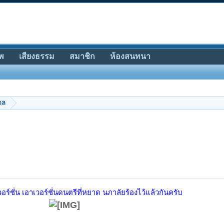
พ
เสียงธรรม
สมาชิก
ห้องสนทนา
กล
เวอร์ชั่น เอาเวอร์ชั่นดนตรีที่หยาด นภาลัยร้องไว้แล้วกันครับ