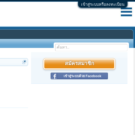
เข้าสู่ระบบหรือลงทะเบียน
สมัครสมาชิก
เข้าสู่ระบบด้วย Facebook