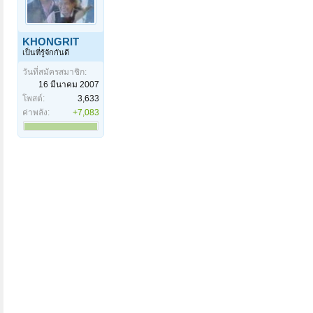
KHONGRIT
เป็นที่รู้จักกันดี
วันที่สมัครสมาชิก:
16 มีนาคม 2007
โพสต์:
3,633
ค่าพลัง:
+7,083