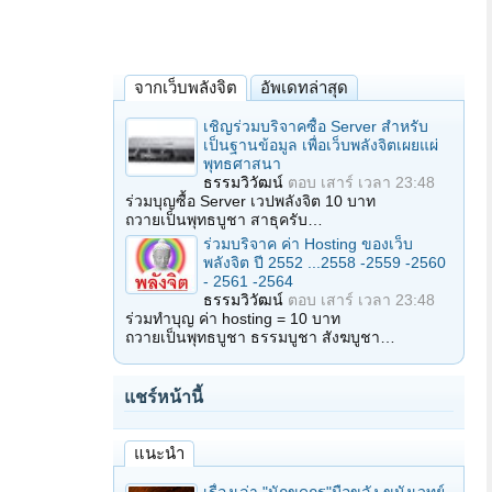
จากเว็บพลังจิต
อัพเดทล่าสุด
เชิญร่วมบริจาคซื้อ Server สำหรับ
เป็นฐานข้อมูล เพื่อเว็บพลังจิตเผยแผ่
พุทธศาสนา
ธรรมวิวัฒน์
ตอบ
เสาร์ เวลา 23:48
ร่วมบุญซื้อ Server เวปพลังจิต 10 บาท
ถวายเป็นพุทธบูชา สาธุครับ…
ร่วมบริจาค ค่า Hosting ของเว็บ
พลังจิต ปี 2552 ...2558 -2559 -2560
- 2561 -2564
ธรรมวิวัฒน์
ตอบ
เสาร์ เวลา 23:48
ร่วมทำบุญ ค่า hosting = 10 บาท
ถวายเป็นพุทธบูชา ธรรมบูชา สังฆบูชา…
แชร์หน้านี้
แนะนำ