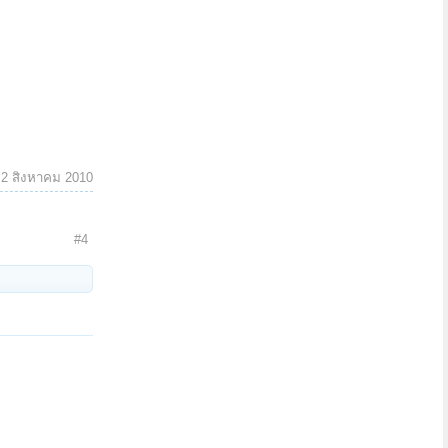
:
2 สิงหาคม 2010
#4