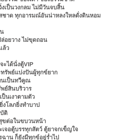
ิ่งเป็นวงกลม ไม่มีวันจบสิ้น
รสชาด ทุกอารมณ์อันน่าหลงใหลดั่งดินหอม
่น
ม่ปล่อยวาง ไม่ขุดถอน
แล้ว
ะได้นั่งตู้VIP
รัพย์แบ่งปันผู้ทุกข์ยาก
นเป็นทวีคูณ
ัพย์สินบริวาร
เป็นเงาตามตัว
ยิ่งโลภยิ่งทำบาป
ัติ
ยสุขต่อในขบวนหน้า
เจอตู้บรรทุกสัตว์ ตู้ยาจกเข็ญใจ
าน ก็ยังมีทุกข์อยู่ร่ำไป