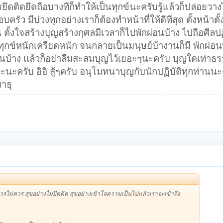
ยึดติดยึดถือบางทีก็ทำให้เป็นทุกข์นะครับรู้แล้วก็ปล่อยวาง
ครัว มีบ่วงทุกอย่างเราก็ต้องทำหน้าที่ให้ดีที่สุด ตั้งหน้า
ยน ตั้งใจสร้างบุญสร้างกุศลมีเวลาก็ไปพักผ่อนบ้าง ไปถือศีลปฏิ
กข์หนักเครียดหนัก จนกลายเป็นมนุษย์บ้างานก็มี พักผ่อ
งินบ้าง แล้วก็อย่าลืมสะสมบุญไว้เยอะๆนะครับ บุญใดเท่า
อะนะครับ อิอิ สู้ๆครับ อนุโมทนาบุญกับนักปฏิบัติทุกท่านน
าธุ
ู้ควรไม่ควร สุขอย่างไม่ยึดติด สุขอย่างเข้าใจความเป็นไปแล้วเราจะเข้าถึง