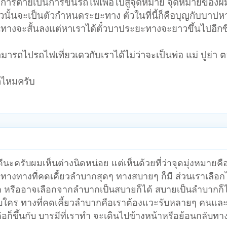
ต่อไป การตายเป็นการขึ้นรถไฟเพื่อไปสู่จุดหมาย จุดหมายของผ
วนั้นจะเป็นตัวกำหนดระยะทาง ตั๋วในที่นี้ก็คือบุญกับบาปหา
ทางจะสั้นลงแต่หาเราได้ตั๋วบาประยะทางจะยาวขึ้นไปอีกซึ่
ารถไปรถไฟเที่ยวเดวกับเราได้ไม่ว่าจะเป็นพ่อ แม่ ปูย่า ต
กไหมครับ
ีนะครับผมเห็นต่างนิดหน่อย แต่เห็นด้วยที่ว่าจุดมุ่งหมายค
างทางที่คดเคี้ยวลำบากสุดๆ ทางสบายๆ ก็มี ส่วนเราเลือกไ
ก หรืออาจเลือกจากลำบากเป็นสบายก็ได้ สบายเป็นลำบากก็
ับใคร ทางที่คดเคี้ยวลำบากคือเราต้องแวะรับหลายๆ คนแล
ก็ขึ้นกับ บารมีที่เราทำ จะเดินไปข้างหน้าหรือย้อนกลับทางเ