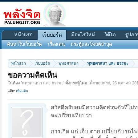
หน้าแรก
มีอะไรใหม่
วิดีโอ
รูปภา
เว็บบอร์ด
ค้นหาในเว็บบอร์ด
เรื่องเด่น
กระทู้และโพสต์ล่าสุด
หน้าแรก
เว็บบอร์ด
พุทธศาสนา
พุทธศาสนา และ ธรรมะ
ขอความคิดเห็น
ในห้อง '
พุทธศาสนา และ ธรรมะ
' ตั้งกระทู้โดย
เด็กชอบพระ
,
26 ตุลาคม 20
แท็ก:
เพิ่มแท็ก
สวัสดีครับผมมีความคิดส่วนตัวที่ไม
จะเปรี่ยบเทียบว่า
การเกิด แก่ เจ็บ ตาย เปรี่ยบกับรถ