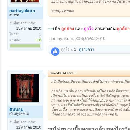
อยากรบกวนพูดถึง การสุขอย่างเข้าใจความเป็นไป ได้ไห
narttayakorn
ขอบคุณมากค่ะ
สมาชิก
วันที่สมัครสมาชิก:
==
เมื่อ
ถูกต้อง
และ
ถูกใจ
สวนทางกัน
ถูกต้อง
15 ตุลาคม 2010
โพสต์:
1
narttayakorn
,
30 ตุลาคม 2010
ค่าพลัง:
+18
ถูกใจ x
1
ดูรายการ
fluke43814 said:
↑
สวัสดีครับผมมีความคิดส่วนตัวที่ไม่ทราบว่าความคิดน
การเกิด แก่ เจ็บ ตาย เปรี่ยบกับรถไฟการเกิดคือการลงจ
เที่ยวต่อไป การตายเป็นการขึ้นรถไฟเพื่อไปสู่จุดหมาย
กำหนดระยะทาง ตั๋วในที่นี้ก็คือบุญกับบาปหากเราได้ต
ทางจะยาวขึ้นไปอีกซึ่งระหว่างที่เรากำลังพักเก็บบุญห
ดินหอม
นั้นช่วยนี้เราสามารถจะหาคนที่จะสามารถไปรถไฟเที่ยวเด
เป็นที่รู้จักกันดี
นี้คือความคิดส่วนตัวของผมผมคิดถูกไหมครับ
วันที่สมัครสมาชิก:
22 ตุลาคม 2010
รถไฟขบวนนี้ของพระเจ้า ของไกรวั