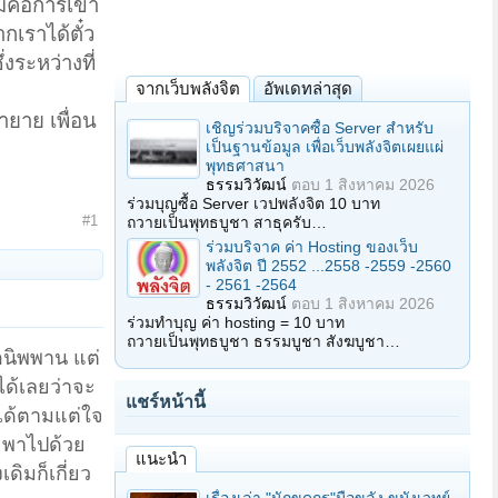
มคือการเข้า
กเราได้ตั๋ว
งระหว่างที่
จากเว็บพลังจิต
อัพเดทล่าสุด
ายาย เพื่อน
เชิญร่วมบริจาคซื้อ Server สำหรับ
เป็นฐานข้อมูล เพื่อเว็บพลังจิตเผยแผ่
พุทธศาสนา
ธรรมวิวัฒน์
ตอบ
1 สิงหาคม 2026
ร่วมบุญซื้อ Server เวปพลังจิต 10 บาท
#1
ถวายเป็นพุทธบูชา สาธุครับ…
ร่วมบริจาค ค่า Hosting ของเว็บ
พลังจิต ปี 2552 ...2558 -2559 -2560
- 2561 -2564
ธรรมวิวัฒน์
ตอบ
1 สิงหาคม 2026
ร่วมทำบุญ ค่า hosting = 10 บาท
ถวายเป็นพุทธบูชา ธรรมบูชา สังฆบูชา…
ือนิพพาน แต่
ด้เลยว่าจะ
แชร์หน้านี้
ได้ตามแต่ใจ
ะพาไปด้วย
แนะนำ
ดิมก็เกี่ยว