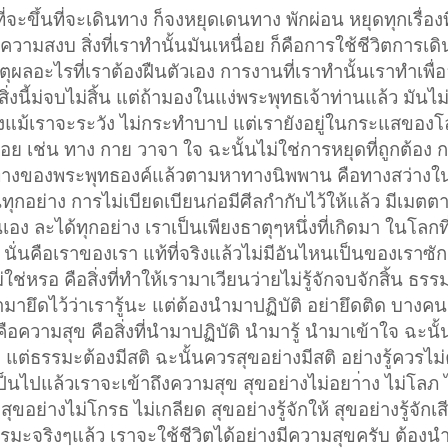
ที่จะขึ้นที่จะเดินทาง ก็จงหยุดเดนทาง พักผ่อน หยุดทุกเรื่องท
ความสงบ สิ่งที่เราทำนั้นมันเหนื่อย ก็คือการใช้ชีวิตการเด
หตุผลอะไรที่เราต้องฝืนตัวเอง การงานที่เราทำนั้นเราทำเพื่ออ
ู้นสิ่งนี้ม่จบไม่สิ้น แต่ถ้ามองในแง่พระพุทธเจ้าท่านแล้ว มัน
งแม้เราจะระวัง ไม่กระทำบาป แต่เรายังอยู่ในกระแสของโล
อย เช่น ทาง กาย วาจา ใจ ฉะนั้นไม่ใช่การหยุดที่ถูกต้อง กา
ามทางของพระพุทธองค์แล้วตามหาทางนิพพาน คือทางสว่าง
ุกอย่าง การไม่เบียดเบียนก่อมีศีลกำกับไว้ให้แล้ว มีเมตต
ง ละได้ทุกอย่าง เราเป็นเพียงธาตุๆหนึ่งที่เกิดมา ในโลกที
คือนี่ นั่นคือเราของเรา แท้ที่จริงแล้วไม่มีอันไหนเป็นของเราซ
ใช่หรอ คือสิ่งที่ทำให้เรามาเวียนว่ายไม่รู้จักจบจักสิ้น ธ
้นำมายึดไว้ว่าเรารู้นะ แต่ต้องนำมาปฏิบัติ อย่ายึดติด บาง
อความสุข คือสิ่งที่นำมาปฏิบัติ นำมารู้ นำมาเข้าใจ ฉะนั้นส
มะ แต่ธรรมะต้องมีสติ ฉะนั้นควรสุขอย่างมีสติ อย่างรู้ควรไม
ป็นไปแล้วเราจะเข้าถึงความสุข สุขอย่างไม่อยา่าง ไม่โลภ 
ขอย่างไม่โกรธ ไม่เกลียด สุขอย่างรู้จักให้ สุขอย่างรู้จักเ
รมะจริงๆแล้ว เราจะใช้ชีวิตได้อย่างมีความสุขครับ ต้องนำ