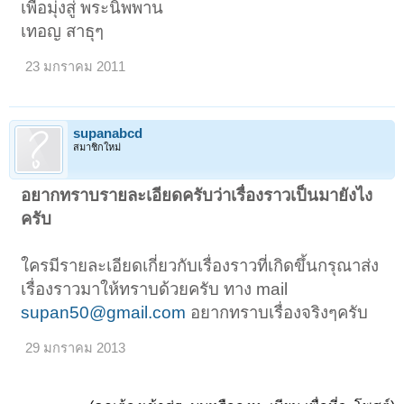
เพื่อมุ่งสู่ พระนิพพาน
เทอญ สาธุๆ
23 มกราคม 2011
supanabcd
สมาชิกใหม่
อยากทราบรายละเอียดครับว่าเรื่องราวเป็นมายังไง
ครับ
ใครมีรายละเอียดเกี่ยวกับเรื่องราวที่เกิดขึ้นกรุณาส่ง
เรื่องราวมาให้ทราบด้วยครับ ทาง mail
supan50@gmail.com
อยากทราบเรื่องจริงๆครับ
29 มกราคม 2013