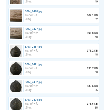
เปิดดู:
49
SAM_2478.jpg
ขนาดไฟล์:
102.1 KB
เปิดดู:
52
SAM_2477.jpg
ขนาดไฟล์:
101.8 KB
เปิดดู:
48
SAM_2487.jpg
ขนาดไฟล์:
175.2 KB
เปิดดู:
48
SAM_2491.jpg
ขนาดไฟล์:
135.7 KB
เปิดดู:
68
SAM_2492.jpg
ขนาดไฟล์:
132.6 KB
เปิดดู:
56
SAM_2494.jpg
ขนาดไฟล์:
176.6 KB
เปิดดู:
55