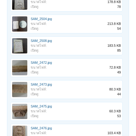
ขนาดไฟล์:
178.8 KB
เปิดดู:
78
SAM_2504.jpg
ขนาดไฟล์:
213.8 KB
เปิดดู:
54
SAM_2508.jpg
ขนาดไฟล์:
183.5 KB
เปิดดู:
85
SAM_2472.jpg
ขนาดไฟล์:
72.8 KB
เปิดดู:
49
SAM_2473.jpg
ขนาดไฟล์:
80.3 KB
เปิดดู:
44
SAM_2475.jpg
ขนาดไฟล์:
60.3 KB
เปิดดู:
53
SAM_2476.jpg
ขนาดไฟล์:
103.4 KB