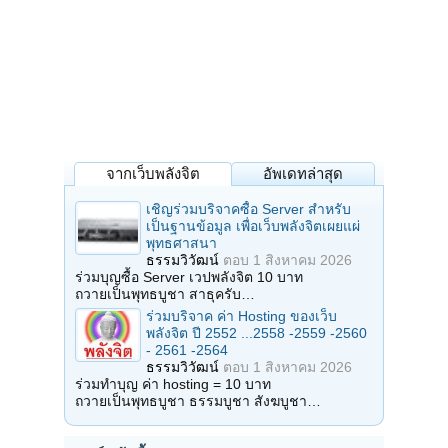
จากเว็บพลังจิต
อัพเดทล่าสุด
เชิญร่วมบริจาคซื้อ Server สำหรับ
เป็นฐานข้อมูล เพื่อเว็บพลังจิตเผยแผ่
พุทธศาสนา
ธรรมวิวัฒน์
ตอบ
1 สิงหาคม 2026
ร่วมบุญซื้อ Server เวปพลังจิต 10 บาท
ถวายเป็นพุทธบูชา สาธุครับ…
ร่วมบริจาค ค่า Hosting ของเว็บ
พลังจิต ปี 2552 ...2558 -2559 -2560
- 2561 -2564
ธรรมวิวัฒน์
ตอบ
1 สิงหาคม 2026
ร่วมทำบุญ ค่า hosting = 10 บาท
ถวายเป็นพุทธบูชา ธรรมบูชา สังฆบูชา…