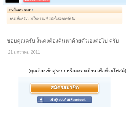
คนปั้นพระ said:
↑
เคยเห็นครับ แต่ไม่ทราบที่ แท้ทั้งสององค์ครับ
ขอบคุณครับ งั้นคงต้องค้นหาด้วยตัวเองต่อไป ครับ
21 มกราคม 2011
(คุณต้องเข้าสู่ระบบหรือลงทะเบียน เพื่อที่จะโพสต์)
สมัครสมาชิก
เข้าสู่ระบบด้วย Facebook