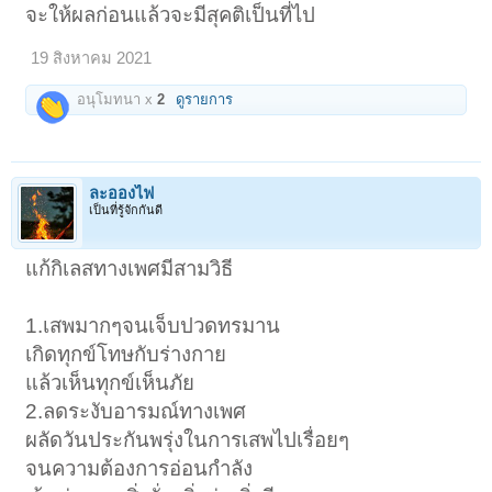
จะให้ผลก่อนแล้วจะมีสุคติเป็นที่ไป
19 สิงหาคม 2021
อนุโมทนา x
2
ดูรายการ
ละอองไฟ
เป็นที่รู้จักกันดี
แก้กิเลสทางเพศมีสามวิธี
1.เสพมากๆจนเจ็บปวดทรมาน
เกิดทุกข์โทษกับร่างกาย
แล้วเห็นทุกข์เห็นภัย
2.ลดระงับอารมณ์ทางเพศ
ผลัดวันประกันพรุ่งในการเสพไปเรื่อยๆ
จนความต้องการอ่อนกำลัง