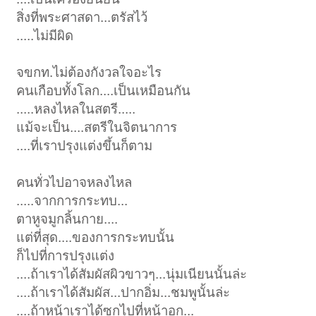
สิ่งที่พระศาสดา...ตรัสไว้
.....ไม่มีผิด
จขกท.ไม่ต้องกังวลใจอะไร
คนเกือบทั้งโลก....เป็นเหมือนกัน
.....หลงไหลในสตรี.....
แม้จะเป็น....สตรีในจิตนาการ
....ที่เราปรุงแต่งขึ้นก็ตาม
คนทั่วไปอาจหลงไหล
.....จากการกระทบ...
ตาหูจมูกลิ้นกาย....
แต่ที่สุด....ของการกระทบนั้น
ก็ไปที่การปรุงแต่ง
....ถ้าเราได้สัมผัสผิวขาวๆ...นุ่มเนียนนั้นล่ะ
....ถ้าเราได้สัมผัส...ปากอิ่ม...ชมพูนั้นล่ะ
....ถ้าหน้าเราได้ซุกไปที่หน้าอก...