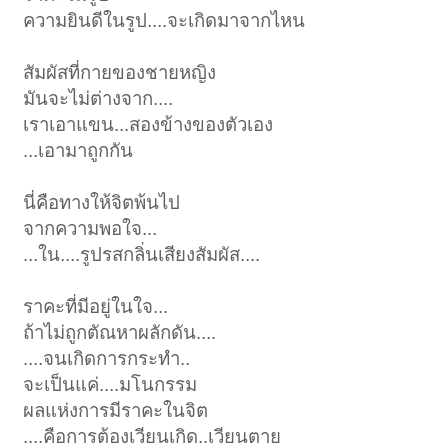
ความยินดีในรูป....จะเกิดมาจากไหน
สัมผัสที่กายของชายหญิง
มันจะไม่ต่างจาก....
เราเอาแขน...สองข้างของตัวเอง
...เอามาถูกกัน
นี่คือทางให้จิตพ้นไป
จากความพอใจ...
...ใน....รูปรสกลิ่นเสียงสัมผัส....
ราคะที่มีอยู่ในใจ...
ถ้าไม่ถูกตัณหาผลักดัน....
....จนเกิดการกระทำ..
จะเป็นแค่....มโนกรรม
ผลแห่งการมีราคะในจิต
....คือการต้องเวียนเกิด..เวียนตาย