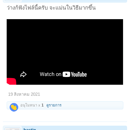
ว่างก้ฟังไฟล์นี้ครับ จะแม่นในวิธีมากขึ้น
19 สิงหาคม 2021
อนุโมทนา x
1
ดูรายการ