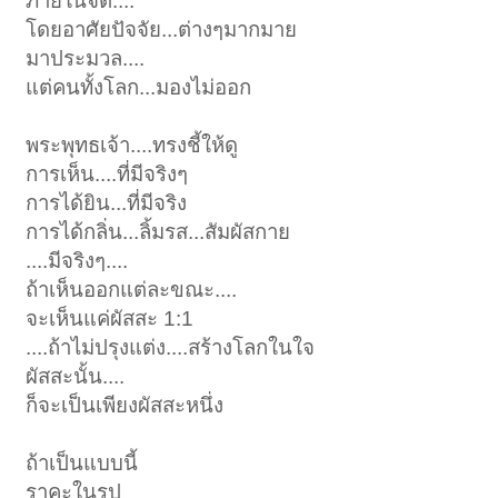
ภายในจิต....
โดยอาศัยปัจจัย...ต่างๆมากมาย
มาประมวล....
แต่คนทั้งโลก...มองไม่ออก
พระพุทธเจ้า....ทรงชี้ให้ดู
การเห็น....ที่มีจริงๆ
การได้ยิน...ที่มีจริง
การได้กลิ่น...ลิ้มรส...สัมผัสกาย
....มีจริงๆ....
ถ้าเห็นออกแต่ละขณะ....
จะเห็นแค่ผัสสะ 1:1
....ถ้าไม่ปรุงแต่ง....สร้างโลกในใจ
ผัสสะนั้น....
ก็จะเป็นเพียงผัสสะหนึ่ง
ถ้าเป็นแบบนี้
ราคะในรูป