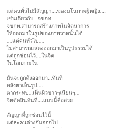
แต่คนทั่วไปมีสัญญา....ของมโนภาพผู้หญิง....
เช่นเดียวกับ...จขกท.
จขกท.สามารถสร้างภาพในจิตนาการ
ให้ออกมาในรูปของภาพวาดนั้นได้
....แต่คนทั่วไป....
ไม่สามารถแสดงออกมาเป็นรูปธรรมได้
แต่ถูกซ่อนไว้....ในจิต
ในโลกภายใน
มันจะถูกดึงออกมา...ทันที
หลังตาเห็นรูป....
ตากระทบ...เห็นผิวขาวๆเนียนๆ...
จิตตัดสินทันที....แบบนี้คือสวย
สัญญาที่ถูกซ่อนไว้นี้
แต่ละคนต่างกันออกไป