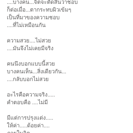
....บางคน...จิตจะตัดสินว่าชอบ
ก็ต่อเมื่อ...ตากระทบผิวเข้มๆ
เป็นที่มาของความชอบ
....ที่ไม่เหมือนกัน
ความสวย....ไม่สวย
....มันจึงไม่เคยมีจริง
คนนึงบอกแบบนี้สวย
บางคนเห็น...สิ่งเดียวกัน...
....กลับบอกไม่สวย
อะไรคือความจริง.....
คำตอบคือ ....ไม่มี
มีแต่การปรุงแต่ง.....
ให้ค่า.....ด้อยค่า....