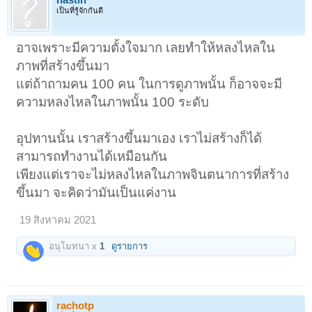
hastin
เป็นที่รู้จักกันดี
อาจเพราะมีความตั้งใจมาก เลยทำให้หลงไหลใน
ภาพที่สร้างขึ้นมา
แต่ถ้าถามคน 100 คน ในการดูภาพนั้น ก็อาจจะมี
ความหลงไหลในภาพนั้น 100 ระดับ
อุปทานนั้น เราสร้างขึ้นมาเอง เราไม่สร้างก็ได้
สามารถทำงานได้เหมือนกัน
เพียงแต่เราจะไม่หลงไหลในภาพจินตนาการที่สร้าง
ขึ้นมา จะคิดว่ามันเป็นแค่งาน
19 สิงหาคม 2021
อนุโมทนา x
1
ดูรายการ
rachotp