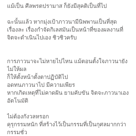
แม้เป็น ศีลพรตปรามาส ก็ยังมีสุคติเป็นที่ไป
ฉะนั้นแล้ว หากมุ่งเป้าภาวนามีนิพพานเป็นที่สุด
เรื่องละ เรื่องกำจัดกิเลสมันเป็นหน้าที่ของผลงานที่
จิตจะดำเนินไปเอง ชิวชิวครับ
การภาวนาจะไม่หายไปไหน แม้ตอนตั้งใจภาวนายัง
ไม่ให้ผล
ก็ให้ตั้งหน้าตั้งตาปฏิบัติไป
อดทนภาวนาไป มีความเพียร
หากเกิดเหตุที่ไม่คาดฝัน ยามคับขัน จิตจะภาวนาเอง
อัตโนมัติ
ไม่ต้องกังวลหรอก
คุรุกรรมหนัก ที่สร้างไว้เป็นกรรมที่เป็นกุศลมากกว่า
กรรมชั่ว