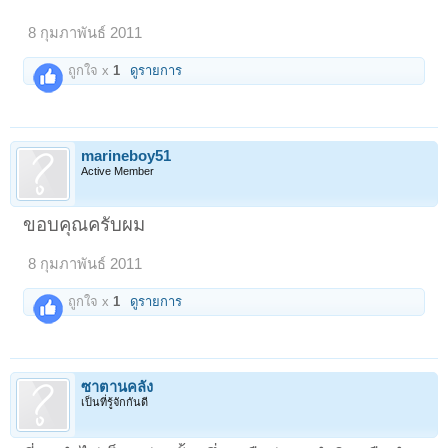
8 กุมภาพันธ์ 2011
ถูกใจ x
1
ดูรายการ
marineboy51
Active Member
ขอบคุณครับผม
8 กุมภาพันธ์ 2011
ถูกใจ x
1
ดูรายการ
ซาตานคลั่ง
เป็นที่รู้จักกันดี