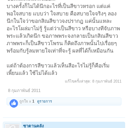
บางครั้งก็ไม่ได้นึกอะไรที่เป็นสีขาวหรอก แต่แค่
พอใจสบาย แบบว่า ใจสบาย คือสบายใจจริงๆ ลอง
นึกในใจว่าขอกสิณสีขาวจงปรากฎ แค่นั้นแหละ
อะไรโผล่มาไม่รู้ รู้แต่ว่าเป็นสีขาว หรือบางทีจับภาพ
พระแล้วเกิดนึก ขอภาพพระจงกลายเป็นกสิณสีขาว
ภาพพระก็เป็นสีขาวโพรน ก็คิดถึงภาพนั้นไปเรื่อยๆ
พร้อมกับรู้ลมหายใจเท่าที่จะรู้ ผลที่ได้ก็เหมือนกัน
แต่ถ้าต้องการสีขาวแล้วเห็นสีอะไรไม่รู้ก็คือเริ่ม
เพี้ยนแล้ว ใช้ไม่ได้แล้ว
แก้ไขครั้งล่าสุด:
8 กุมภาพันธ์ 2011
8 กุมภาพันธ์ 2011
ถูกใจ x
1
ดูรายการ
ซาตานคลั่ง