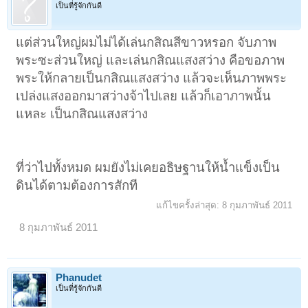
เป็นที่รู้จักกันดี
แต่ส่วนใหญ่ผมไม่ได้เล่นกสิณสีขาวหรอก จับภาพ
พระซะส่วนใหญ่ และเล่นกสิณแสงสว่าง คือขอภาพ
พระให้กลายเป็นกสิณแสงสว่าง แล้วจะเห็นภาพพระ
เปล่งแสงออกมาสว่างจ้าไปเลย แล้วก็เอาภาพนั้น
แหละ เป็นกสิณแสงสว่าง
ที่ว่าไปทั้งหมด ผมยังไม่เคยอธิษฐานให้น้ำแข็งเป็น
ดินได้ตามต้องการสักที
แก้ไขครั้งล่าสุด:
8 กุมภาพันธ์ 2011
8 กุมภาพันธ์ 2011
Phanudet
เป็นที่รู้จักกันดี