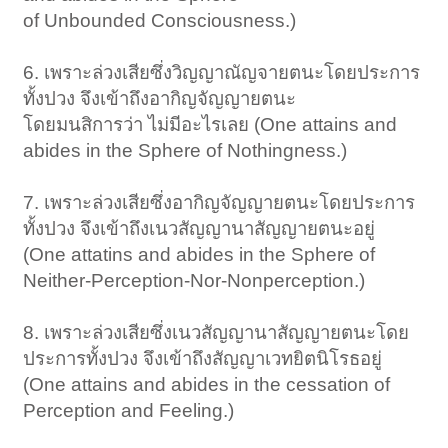
of Unbounded Consciousness.)
6. เพราะล่วงเสียซึ่งวิญญาณัญจายตนะโดยประการ
ทั้งปวง จึงเข้าถึงอากิญจัญญายตนะ
โดยมนสิการว่า ไม่มีอะไรเลย (One attains and
abides in the Sphere of Nothingness.)
7. เพราะล่วงเสียซึ่งอากิญจัญญายตนะโดยประการ
ทั้งปวง จึงเข้าถึงเนวสัญญานาสัญญายตนะอยู่
(One attatins and abides in the Sphere of
Neither-Perception-Nor-Nonperception.)
8. เพราะล่วงเสียซึ่งเนวสัญญานาสัญญายตนะโดย
ประการทั้งปวง จึงเข้าถึงสัญญาเวทยิตนิโรธอยู่
(One attains and abides in the cessation of
Perception and Feeling.)