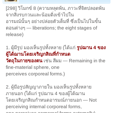
[298] วิโมกข์ 8 (ความหลุดพ้น, ภาวะที่จิตปลอดพ้น
จากสิ่งรบกวนและน้อมดิ่งเข้าไปใน
อารมณ์นั้นๆ อย่างปล่อยตัวเต็มที่ ซึ่งเป็นไปในขั้น
ตอนต่างๆ — liberations; the eight stages of
release)
1. ผู้มีรูป มองเห็นรูปทั้งหลาย (ได้แก่
รูปฌาน 4 ของ
ผู้ได้ฌานโดยเจริญกสิณที่กำหนด
วัตถุในกายของตน
เช่น สีผม — Remaining in the
fine-material sphere, one
perceives corporeal forms.)
2. ผู้มีอรูปสัญญาภายใน มองเห็นรูปทั้งหลาย
ภายนอก (ได้แก่ รูปฌาน 4 ของผู้ได้ฌาน
โดยเจริญกสิณกำหนดอารมณ์ภายนอก — Not
perceiving internal corporeal forms,