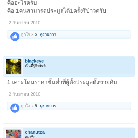
คืออะไรครับ
คือ 1คนสามารถประมูลได้1ครั้งรึป่าวครับ
2 กันยายน 2010
ถูกใจ x
5
ดูรายการ
blackeye
เป็นที่รู้จักกันดี
1 เคาะโดนราคาขั้นต่ำที่ผู้ตั้งประมูลตั้งขายคับ
2 กันยายน 2010
ถูกใจ x
5
ดูรายการ
chanutza
สมาชิก