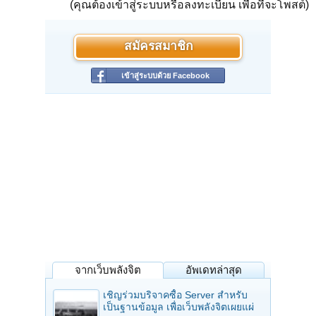
(คุณต้องเข้าสู่ระบบหรือลงทะเบียน เพื่อที่จะโพสต์)
สมัครสมาชิก
เข้าสู่ระบบด้วย Facebook
จากเว็บพลังจิต
อัพเดทล่าสุด
เชิญร่วมบริจาคซื้อ Server สำหรับ
เป็นฐานข้อมูล เพื่อเว็บพลังจิตเผยแผ่