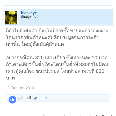
blackeye
เป็นที่รู้จักกันดี
ก็ถ้าไม่ถึงขั้นต่ำ ก็จะไม่มีการซื้อขายจนกว่าจะเคาะ
โดนราคาขั้นต่ำหนะคับคือประมูลจนกว่าจะถึง
เท่านั้น โดยผู้ตั้งเป้นผุ้กำหนด
อย่างกรณีคุณ 820 เคาะเดียว ซึ่งเคาะหละ 10 บาท
ถ้าเคาะเดียวขั้นต่ำ ก็จะโดนขั้นต่ำที่ 830ถ้าไม่มีคน
เคาะสู้คุณก็จะ ชนะประมูล โดยจ่ายค่าพระที่ 830
บาท
2 กันยายน 2010
ถูกใจ x
5
ดูรายการ