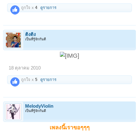
ถูกใจ x
4
ดูรายการ
ติงติง
เป็นที่รู้จักกันดี
18 ตุลาคม 2010
ถูกใจ x
5
ดูรายการ
MelodyViolin
เป็นที่รู้จักกันดี
เพลงนี้เราขอๆๆๆ