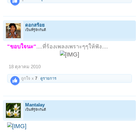
ดอกสร้อย
เป็นที่รู้จักกันดี
"ขอบใจนะ"
....ที่ร้องเพลงเพราะๆๆให้ฟัง....
18 ตุลาคม 2010
ถูกใจ x
7
ดูรายการ
Mantalay
เป็นที่รู้จักกันดี