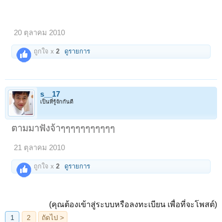
20 ตุลาคม 2010
ถูกใจ x
2
ดูรายการ
s__17
เป็นที่รู้จักกันดี
ตามมาฟังจ้าๆๆๆๆๆๆๆๆๆๆๆ
21 ตุลาคม 2010
ถูกใจ x
2
ดูรายการ
(คุณต้องเข้าสู่ระบบหรือลงทะเบียน เพื่อที่จะโพสต์)