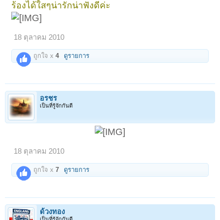
ร้องได้ใสๆน่ารักน่าฟังดีค่ะ
18 ตุลาคม 2010
ถูกใจ x
4
ดูรายการ
อรชร
เป็นที่รู้จักกันดี
18 ตุลาคม 2010
ถูกใจ x
7
ดูรายการ
ด้วงทอง
เป็นที่รู้จักกันดี