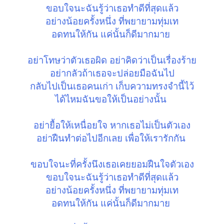
ขอบใจนะฉันรู้ว่าเธอทำดีที่สุดแล้ว
อย่างน้อยครั้งหนึ่ง ที่พยายามทุ่มเท
อดทนให้กัน แค่นั้นก็ดีมากมาย
อย่าโทษว่าตัวเธอผิด อย่าคิดว่าเป็นเรื่องร้าย
อย่ากลัวถ้าเธอจะปล่อยมือฉันไป
กลับไปเป็นเธอคนเก่า เก็บความทรงจำนี้ไว้
ได้ไหมฉันขอให้เป็นอย่างนั้น
อย่ายื้อให้เหนื่อยใจ หากเธอไม่เป็นตัวเอง
อย่าฝืนทำต่อไปอีกเลย เพื่อให้เรารักกัน
ขอบใจนะที่ครั้งนึงเธอเคยยอมฝืนใจตัวเอง
ขอบใจนะฉันรู้ว่าเธอทำดีที่สุดแล้ว
อย่างน้อยครั้งหนึ่ง ที่พยายามทุ่มเท
อดทนให้กัน แค่นั้นก็ดีมากมาย