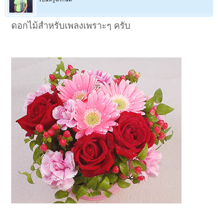
ดอกไม้สำหรับเพลงเพราะๆ ครับ