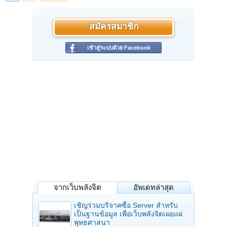
สมัครสมาชิก
เข้าสู่ระบบด้วย Facebook
จากเว็บพลังจิต
อัพเดทล่าสุด
เชิญร่วมบริจาคซื้อ Server สำหรับ
เป็นฐานข้อมูล เพื่อเว็บพลังจิตเผยแผ่
พุทธศาสนา