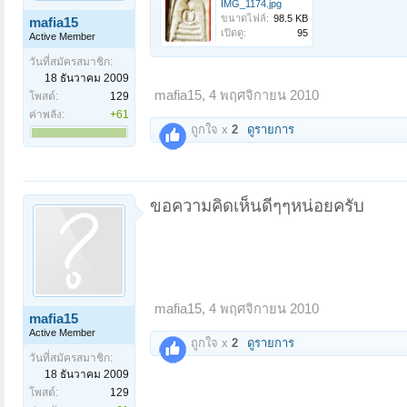
IMG_1174.jpg
ขนาดไฟล์:
98.5 KB
mafia15
เปิดดู:
95
Active Member
วันที่สมัครสมาชิก:
18 ธันวาคม 2009
mafia15
,
4 พฤศจิกายน 2010
โพสต์:
129
ค่าพลัง:
+61
ถูกใจ x
2
ดูรายการ
ขอความคิดเห็นดีๆๆหน่อยครับ
mafia15
,
4 พฤศจิกายน 2010
mafia15
Active Member
ถูกใจ x
2
ดูรายการ
วันที่สมัครสมาชิก:
18 ธันวาคม 2009
โพสต์:
129