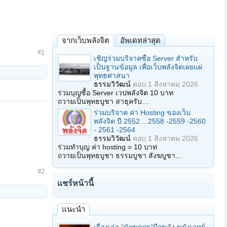
จากเว็บพลังจิต
อัพเดทล่าสุด
#1
เชิญร่วมบริจาคซื้อ Server สำหรับ
เป็นฐานข้อมูล เพื่อเว็บพลังจิตเผยแผ่
พุทธศาสนา
ธรรมวิวัฒน์
ตอบ
1 สิงหาคม 2026
ร่วมบุญซื้อ Server เวปพลังจิต 10 บาท
ถวายเป็นพุทธบูชา สาธุครับ…
ร่วมบริจาค ค่า Hosting ของเว็บ
พลังจิต ปี 2552 ...2558 -2559 -2560
- 2561 -2564
ธรรมวิวัฒน์
ตอบ
1 สิงหาคม 2026
ร่วมทำบุญ ค่า hosting = 10 บาท
ถวายเป็นพุทธบูชา ธรรมบูชา สังฆบูชา…
#2
แชร์หน้านี้
แนะนำ