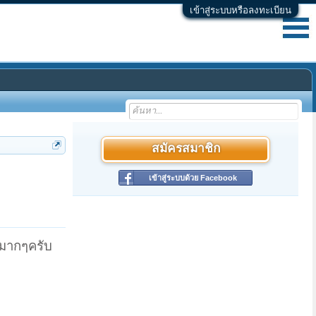
เข้าสู่ระบบหรือลงทะเบียน
สมัครสมาชิก
เข้าสู่ระบบด้วย Facebook
ุณมากๆครับ