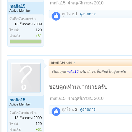
mafia15
,
4 พฤศจิกายน 2010
mafia15
Active Member
ถูกใจ x
1
ดูรายการ
วันที่สมัครสมาชิก:
18 ธันวาคม 2009
โพสต์:
129
ค่าพลัง:
+61
kiatti1234 said:
↑
เรียน คุณ
mafia15
ครับ น่าจะเป็นพิมพ์ใหญ่นะครับ
ขอบคุณท่านมากมายครับ
mafia15
,
4 พฤศจิกายน 2010
mafia15
Active Member
ถูกใจ x
2
ดูรายการ
วันที่สมัครสมาชิก:
18 ธันวาคม 2009
โพสต์:
129
ค่าพลัง:
+61