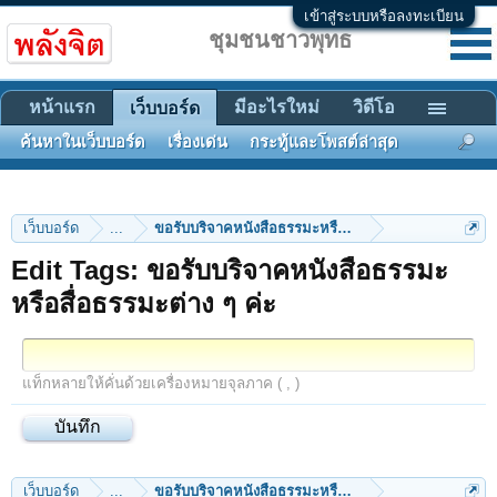
เข้าสู่ระบบหรือลงทะเบียน
ชุมชนชาวพุทธ
หน้าแรก
มีอะไรใหม่
วิดีโอ
เว็บบอร์ด
ค้นหาในเว็บบอร์ด
เรื่องเด่น
กระทู้และโพสต์ล่าสุด
เว็บบอร์ด
...
ขอรับบริจาคหนังสือธรรมะหรือสื่อธรรมะต่าง ๆ ค่ะ
Edit Tags: ขอรับบริจาคหนังสือธรรมะ
หรือสื่อธรรมะต่าง ๆ ค่ะ
แท็กหลายให้คั่นด้วยเครื่องหมายจุลภาค ( , )
เว็บบอร์ด
...
ขอรับบริจาคหนังสือธรรมะหรือสื่อธรรมะต่าง ๆ ค่ะ