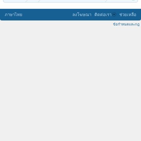
ภาษาไทย
ลงโฆษณา
ติดต่อเรา
ช่วยเหลือ
ข้อกำหนดและกฎ