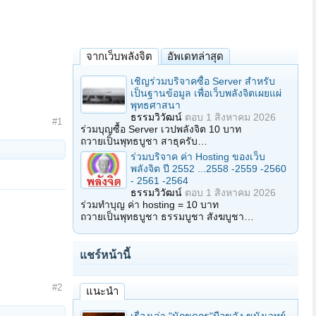
จากเว็บพลังจิต
อัพเดทล่าสุด
เชิญร่วมบริจาคซื้อ Server สำหรับ
เป็นฐานข้อมูล เพื่อเว็บพลังจิตเผยแผ่
พุทธศาสนา
ธรรมวิวัฒน์
ตอบ
1 สิงหาคม 2026
#1
ร่วมบุญซื้อ Server เวปพลังจิต 10 บาท
ถวายเป็นพุทธบูชา สาธุครับ…
ร่วมบริจาค ค่า Hosting ของเว็บ
พลังจิต ปี 2552 ...2558 -2559 -2560
- 2561 -2564
ธรรมวิวัฒน์
ตอบ
1 สิงหาคม 2026
ร่วมทำบุญ ค่า hosting = 10 บาท
ถวายเป็นพุทธบูชา ธรรมบูชา สังฆบูชา…
แชร์หน้านี้
#2
แนะนำ