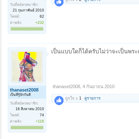
วันที่สมัครสมาชิก:
21 กุมภาพันธ์ 2010
โพสต์:
62
ค่าพลัง:
+232
เป็นแบบใดก็ได้ครับไม่ว่าจะเป็นพระเค
thanaset2008
,
4 กันยายน 2010
thanaset2008
เป็นที่รู้จักกันดี
ถูกใจ x
1
ดูรายการ
วันที่สมัครสมาชิก:
16 สิงหาคม 2010
โพสต์:
74
ค่าพลัง:
+116