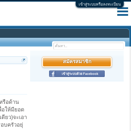
เข้าสู่ระบบหรือลงทะเบียน
สมัครสมาชิก
เข้าสู่ระบบด้วย Facebook
หรือด้าน
่อให้มียอด
งเดียว)จะเอา
อบครัวอยุ่