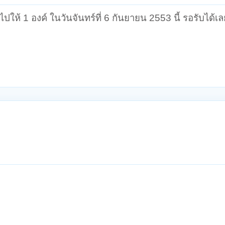
ห้ 1 องค์ ในวันจันทร์ที่ 6 กันยายน 2553 นี้ รอรับได้เล