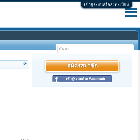
เข้าสู่ระบบหรือลงทะเบียน
สมัครสมาชิก
เข้าสู่ระบบด้วย Facebook