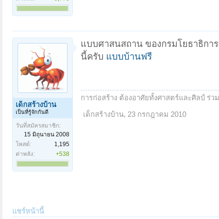
แบบศาสนสถาน ของกรมโยธาธิการและผ
นี้ครับ
แบบบ้านฟรี
การก่อสร้าง ต้องอาศัยทั้งศาสตร์และศิลป์ ร่
เด็กสร้างบ้าน
เป็นที่รู้จักกันดี
เด็กสร้างบ้าน
,
23 กรกฎาคม 2010
วันที่สมัครสมาชิก:
15 มิถุนายน 2008
โพสต์:
1,195
ค่าพลัง:
+538
แชร์หน้านี้