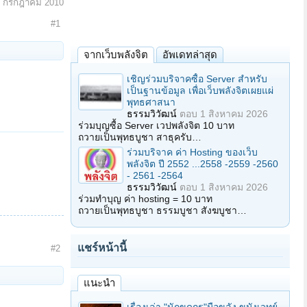
3 กรกฎาคม 2010
#1
จากเว็บพลังจิต
อัพเดทล่าสุด
เชิญร่วมบริจาคซื้อ Server สำหรับ
เป็นฐานข้อมูล เพื่อเว็บพลังจิตเผยแผ่
พุทธศาสนา
ธรรมวิวัฒน์
ตอบ
1 สิงหาคม 2026
ร่วมบุญซื้อ Server เวปพลังจิต 10 บาท
ถวายเป็นพุทธบูชา สาธุครับ…
ร่วมบริจาค ค่า Hosting ของเว็บ
พลังจิต ปี 2552 ...2558 -2559 -2560
- 2561 -2564
ธรรมวิวัฒน์
ตอบ
1 สิงหาคม 2026
ร่วมทำบุญ ค่า hosting = 10 บาท
ถวายเป็นพุทธบูชา ธรรมบูชา สังฆบูชา…
แชร์หน้านี้
#2
แนะนำ