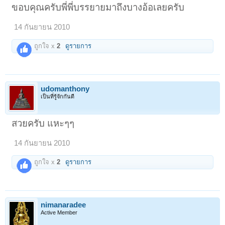
ขอบคุณครับพี่พี่บรรยายมาถึงบางอ้อเลยครับ
14 กันยายน 2010
ถูกใจ x
2
ดูรายการ
udomanthony
เป็นที่รู้จักกันดี
สวยครับ แหะๆๆ
14 กันยายน 2010
ถูกใจ x
2
ดูรายการ
nimanaradee
Active Member