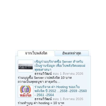
จากเว็บพลังจิต
อัพเดทล่าสุด
เชิญร่วมบริจาคซื้อ Server สำหรับ
เป็นฐานข้อมูล เพื่อเว็บพลังจิตเผยแผ่
พุทธศาสนา
ธรรมวิวัฒน์
ตอบ
1 สิงหาคม 2026
ร่วมบุญซื้อ Server เวปพลังจิต 10 บาท
ถวายเป็นพุทธบูชา สาธุครับ…
ร่วมบริจาค ค่า Hosting ของเว็บ
พลังจิต ปี 2552 ...2558 -2559 -2560
- 2561 -2564
ธรรมวิวัฒน์
ตอบ
1 สิงหาคม 2026
ร่วมทำบุญ ค่า hosting = 10 บาท