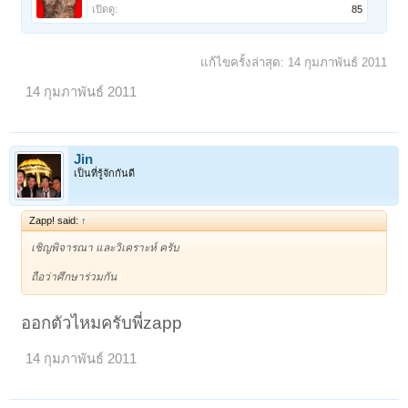
เปิดดู:
85
แก้ไขครั้งล่าสุด:
14 กุมภาพันธ์ 2011
14 กุมภาพันธ์ 2011
Jin
เป็นที่รู้จักกันดี
Zapp! said:
↑
เชิญพิจารณา และวิเคราะห์ ครับ
ถือว่าศึกษาร่วมกัน
ออกตัวไหมครับพี่zapp
14 กุมภาพันธ์ 2011