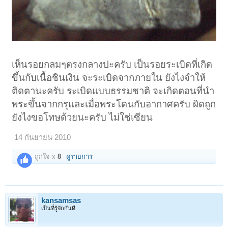
เห็นรอยกลมๆตรงกลางปะครับ เป็นรอยระเบิดที่เกิด
ขึ้นกับเนื้อชินเงิน จะระเบิดจากภายใน ยังไงจำให้
ติดตานะครับ ระเบิดแบบธรรมชาติ จะเกิดตอนที่นำ
พระขึ้นจากกรุและเมื่อพระโดนกับอากาศครับ ผิดถูก
ยังไงขอโทษด้วยนะครับ ไม่ใช่เซียน
14 กันยายน 2010
ถูกใจ x
8
ดูรายการ
kansamsas
เป็นที่รู้จักกันดี