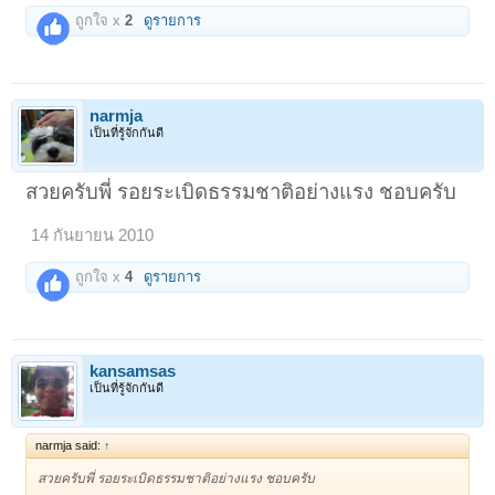
ถูกใจ x
2
ดูรายการ
narmja
เป็นที่รู้จักกันดี
สวยครับพี่ รอยระเบิดธรรมชาติอย่างแรง ชอบครับ
14 กันยายน 2010
ถูกใจ x
4
ดูรายการ
kansamsas
เป็นที่รู้จักกันดี
narmja said:
↑
สวยครับพี่ รอยระเบิดธรรมชาติอย่างแรง ชอบครับ