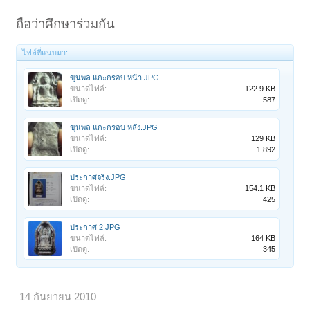
ถือว่าศึกษาร่วมกัน
ไฟล์ที่แนบมา:
ขุนพล แกะกรอบ หน้า.JPG
ขนาดไฟล์:
122.9 KB
เปิดดู:
587
ขุนพล แกะกรอบ หลัง.JPG
ขนาดไฟล์:
129 KB
เปิดดู:
1,892
ประกาศจริง.JPG
ขนาดไฟล์:
154.1 KB
เปิดดู:
425
ประกาศ 2.JPG
ขนาดไฟล์:
164 KB
เปิดดู:
345
14 กันยายน 2010