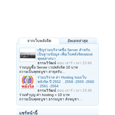
จากเว็บพลังจิต
อัพเดทล่าสุด
เชิญร่วมบริจาคซื้อ Server สำหรับ
เป็นฐานข้อมูล เพื่อเว็บพลังจิตเผยแผ่
พุทธศาสนา
ธรรมวิวัฒน์
ตอบ
เสาร์ เวลา 23:48
ร่วมบุญซื้อ Server เวปพลังจิต 10 บาท
ถวายเป็นพุทธบูชา สาธุครับ…
ร่วมบริจาค ค่า Hosting ของเว็บ
พลังจิต ปี 2552 ...2558 -2559 -2560
- 2561 -2564
ธรรมวิวัฒน์
ตอบ
เสาร์ เวลา 23:48
ร่วมทำบุญ ค่า hosting = 10 บาท
ถวายเป็นพุทธบูชา ธรรมบูชา สังฆบูชา…
แชร์หน้านี้