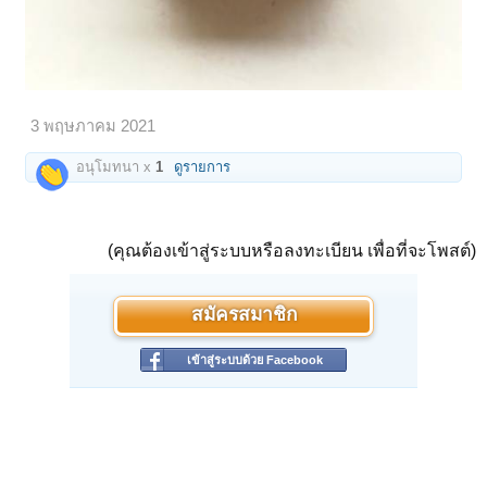
3 พฤษภาคม 2021
อนุโมทนา x
1
ดูรายการ
(คุณต้องเข้าสู่ระบบหรือลงทะเบียน เพื่อที่จะโพสต์)
สมัครสมาชิก
เข้าสู่ระบบด้วย Facebook