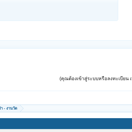
(คุณต้องเข้าสู่ระบบหรือลงทะเบียน เพ
ป่า - งานวัด