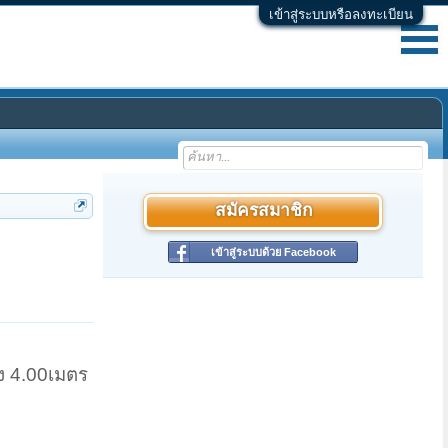
เข้าสู่ระบบหรือลงทะเบียน
สมัครสมาชิก
เข้าสู่ระบบด้วย Facebook
ูง 4.00เมตร