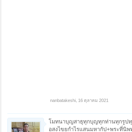
nanbatakeshi
,
16 ตุลาคม 2021
โมทนาบุญสาธุทุกบุญทุกท่านทุกรูปทุ
อสงไขยกำไรแสนมหากัป+พระที่นิพพา