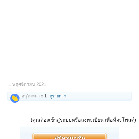
1 พฤศจิกายน 2021
อนุโมทนา x
1
ดูรายการ
(คุณต้องเข้าสู่ระบบหรือลงทะเบียน เพื่อที่จะโพสต์)
สมัครสมาชิก