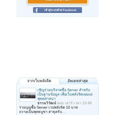
เข้าสู่ระบบด้วย Facebook
จากเว็บพลังจิต
อัพเดทล่าสุด
เชิญร่วมบริจาคซื้อ Server สำหรับ
เป็นฐานข้อมูล เพื่อเว็บพลังจิตเผยแผ่
พุทธศาสนา
ธรรมวิวัฒน์
ตอบ
เสาร์ เวลา 23:48
ร่วมบุญซื้อ Server เวปพลังจิต 10 บาท
ถวายเป็นพุทธบูชา สาธุครับ…