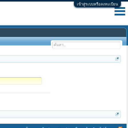
เข้าสู่ระบบหรือลงทะเบียน