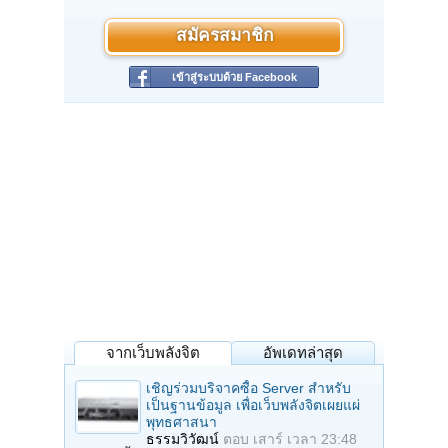
สมัครสมาชิก
เข้าสู่ระบบด้วย Facebook
จากเว็บพลังจิต
อัพเดทล่าสุด
เชิญร่วมบริจาคซื้อ Server สำหรับ
เป็นฐานข้อมูล เพื่อเว็บพลังจิตเผยแผ่
พุทธศาสนา
ธรรมวิวัฒน์
ตอบ
เสาร์ เวลา 23:48