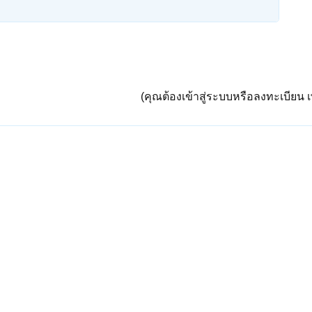
(คุณต้องเข้าสู่ระบบหรือลงทะเบียน เพ