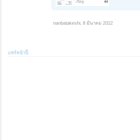
เปิดดู:
44
nanbatakeshi
,
8 มีนาคม 2022
แชร์หน้านี้