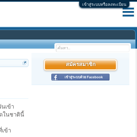
เข้าสู่ระบบหรือลงทะเบียน
สมัครสมาชิก
เข้าสู่ระบบด้วย Facebook
ันเข้า
ดในชาตินี้
่เข้า