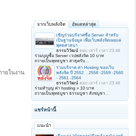
จากเว็บพลังจิต
อัพเดทล่าสุด
เชิญร่วมบริจาคซื้อ Server สำหรับ
เป็นฐานข้อมูล เพื่อเว็บพลังจิตเผยแผ่
พุทธศาสนา
ธรรมวิวัฒน์
ตอบ
เสาร์ เวลา 23:48
ร่วมบุญซื้อ Server เวปพลังจิต 10 บาท
ถวายเป็นพุทธบูชา สาธุครับ…
ร่วมบริจาค ค่า Hosting ของเว็บ
ายภายในงาน
พลังจิต ปี 2552 ...2558 -2559 -2560
- 2561 -2564
ธรรมวิวัฒน์
ตอบ
เสาร์ เวลา 23:48
ร่วมทำบุญ ค่า hosting = 10 บาท
ถวายเป็นพุทธบูชา ธรรมบูชา สังฆบูชา…
แชร์หน้านี้
แนะนำ