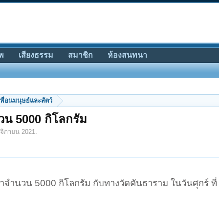
พ
เสียงธรรม
สมาชิก
ห้องสนทนา
พื่อนมนุษย์และสัตว์
วน 5000 กิโลกรัม
จิกายน 2021
.
จำนวน 5000 กิโลกรัม กับทางวัดคันธาราม ในวันศุกร์ ที่