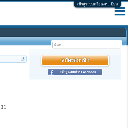
เข้าสู่ระบบหรือลงทะเบียน
สมัครสมาชิก
เข้าสู่ระบบด้วย Facebook
 31