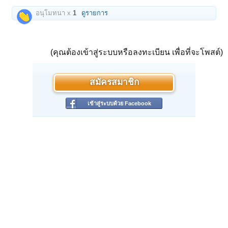
อนุโมทนา x
1
ดูรายการ
(คุณต้องเข้าสู่ระบบหรือลงทะเบียน เพื่อที่จะโพสต์)
สมัครสมาชิก
เข้าสู่ระบบด้วย Facebook