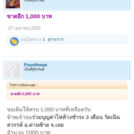
เป็นที่รู้จักกันดี
ขาดอีก 1,000 บาท
27 เมษายน 2022
อนุโมทนา x
1
ดูรายการ
Fourthman
เป็นที่รู้จักกันดี
ไข่หวานน้อย said:
↑
ขาดอีก 1,000 บาท
ขอเติมให้ครบ 1,000 บาทที่เหลือครับ
ข้าพเจ้าขอ
ร่วมบุญค่าไฟค้างชำระ 3 เดือน วัดเนิน
สวรรค์ อ.ด่านซ้าย จ.เลย
จำนวน 1000 บาท