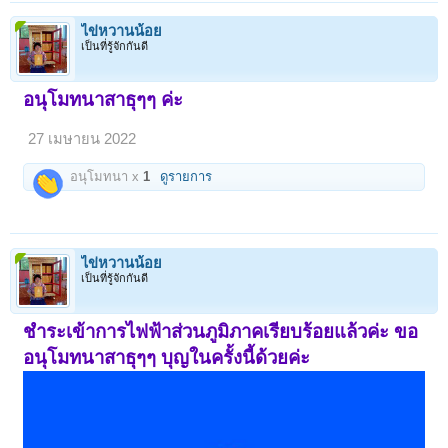
ไข่หวานน้อย
เป็นที่รู้จักกันดี
อนุโมทนาสาธุๆๆ ค่ะ
27 เมษายน 2022
อนุโมทนา x
1
ดูรายการ
ไข่หวานน้อย
เป็นที่รู้จักกันดี
ชำระเข้าการไฟฟ้าส่วนภูมิภาคเรียบร้อยแล้วค่ะ ขอ
อนุโมทนาสาธุๆๆ บุญในครั้งนี้ด้วยค่ะ