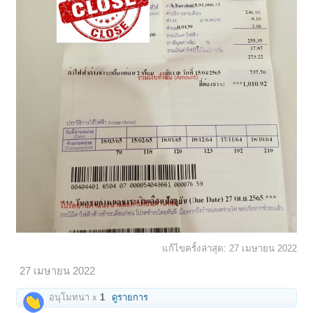
แก้ไขครั้งล่าสุด:
27 เมษายน 2022
27 เมษายน 2022
อนุโมทนา x
1
ดูรายการ