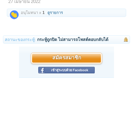
27 เมษายน 2022
อนุโมทนา x
1
ดูรายการ
สถานะของกระทู้:
กระทู้ถูกปิด ไม่สามารถโพสต์ตอบกลับได้
สมัครสมาชิก
เข้าสู่ระบบด้วย Facebook