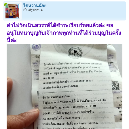
ไข่หวานน้อย
เป็นที่รู้จักกันดี
ค่าไฟวัดเนินสวรรค์ได้ชำระเรียบร้อยแล้วค่ะ ขอ
อนุโมทนาบุญกับเจ้าภาพทุกท่านที่ได้ร่วมบุญในครั้ง
นี้ค่ะ