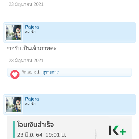
23 มิถุนายน 2021
Pajera
สมาชิก
ขอรับเป็นเจ้าภาพค่ะ
23 มิถุนายน 2021
รักเลย x
1
ดูรายการ
Pajera
สมาชิก