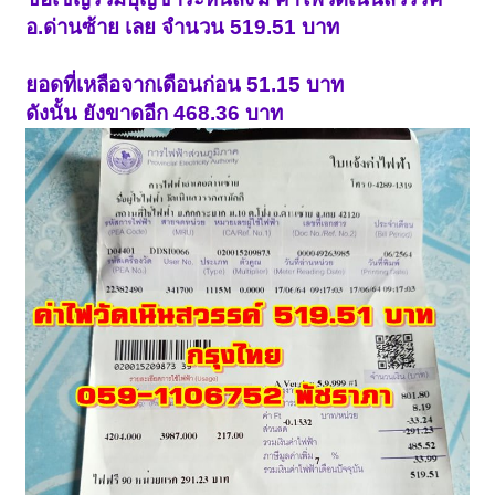
อ.ด่านซ้าย เลย จำนวน 519.51 บาท
ยอดที่เหลือจากเดือนก่อน
51.15 บาท
ดังนั้น ยังขาดอีก 468.36 บาท