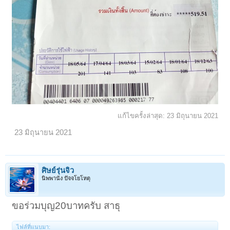
แก้ไขครั้งล่าสุด:
23 มิถุนายน 2021
23 มิถุนายน 2021
ศิษย์รุ่นจิ๋ว
นิพพานัง ปัจจโยโหตุ
ขอร่วมบุญ20บาทครับ สาธุ
ไฟล์ที่แนบมา: