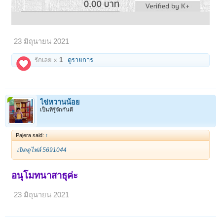
23 มิถุนายน 2021
รักเลย x
1
ดูรายการ
ไข่หวานน้อย
เป็นที่รู้จักกันดี
Pajera said:
↑
เปิดดูไฟล์ 5691044
อนุโมทนาสาธุค่ะ
23 มิถุนายน 2021