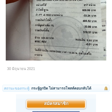
30 มิถุนายน 2021
สถานะของกระทู้:
กระทู้ถูกปิด ไม่สามารถโพสต์ตอบกลับได้
สมัครสมาชิก