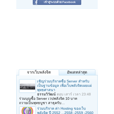
เข้าสู่ระบบด้วย Facebook
จากเว็บพลังจิต
อัพเดทล่าสุด
เชิญร่วมบริจาคซื้อ Server สำหรับ
เป็นฐานข้อมูล เพื่อเว็บพลังจิตเผยแผ่
พุทธศาสนา
ธรรมวิวัฒน์
ตอบ
เสาร์ เวลา 23:48
ร่วมบุญซื้อ Server เวปพลังจิต 10 บาท
ถวายเป็นพุทธบูชา สาธุครับ…
ร่วมบริจาค ค่า Hosting ของเว็บ
พลังจิต ปี 2552 ...2558 -2559 -2560