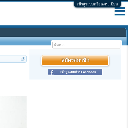
เข้าสู่ระบบหรือลงทะเบียน
สมัครสมาชิก
เข้าสู่ระบบด้วย Facebook