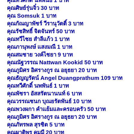
คุณทวีศักดิ์ นพพันธ์ 1 บาท
คุณศิษย์รุ่นจิ๋ว 30 บาท
คุณ Somsuk 1 บาท
คุณกัณญาพัชร์ วีรานุวัตติ์ 3 บาท
คุณรัชสิทธิ์ จิตจันทร์ 50 บาท
คุณทวีไชย สำลีแก้ว 1 บาท
คุณภานุพงษ์ แสงมณี 1 บาท
คุณสมชาย วงค์ไชยา 9 บาท
คุณณัฐวรรณ Nattwan Kookid 50 บาท
คุณภูมิศร อิศรางกูร ณ อยุธยา 20 บาท
คุณธัญญรัตน์ Angel Duangprathum 109 บาท
คุณทวีศักดิ์ นพพันธ์ 1 บาท
คุณพัชรา อัสสรัตนานนท์ 6 บาท
คุณวรรณชนก บุณยรัตพันธ์ 10 บาท
คุณพวงผกา คำแย้มและครอบครัว 50 บาท
คุณภูมิศร อิศรางกูร ณ อยุธยา 20 บาท
คุณภัทรพล สุรชิต 5 บาท
คุณผาติพร คมมี 20 บาท