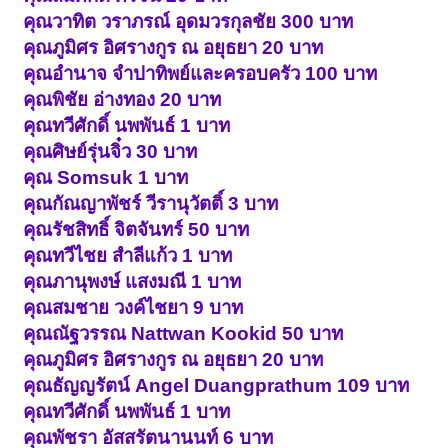
คุณวาทิต วราภรณ์ อุดมวรกุลชัย 300 บาท
คุณภูมิศร อิศรางกูร ณ อยุธยา 20 บาท
คุณอำนาจ จำปาทิพย์และครอบครัว 100 บาท
คุณพิชัย อ่างทอง 20 บาท
คุณทวีศักดิ์ นพพันธ์ 1 บาท
คุณศิษย์รุ่นจิ๋ว 30 บาท
คุณ Somsuk 1 บาท
คุณกัณญาพัชร์ วีรานุวัตติ์ 3 บาท
คุณรัชสิทธิ์ จิตจันทร์ 50 บาท
คุณทวีไชย สำลีแก้ว 1 บาท
คุณภานุพงษ์ แสงมณี 1 บาท
คุณสมชาย วงค์ไชยา 9 บาท
คุณณัฐวรรณ Nattwan Kookid 50 บาท
คุณภูมิศร อิศรางกูร ณ อยุธยา 20 บาท
คุณธัญญรัตน์ Angel Duangprathum 109 บาท
คุณทวีศักดิ์ นพพันธ์ 1 บาท
คุณพัชรา อัสสรัตนานนท์ 6 บาท