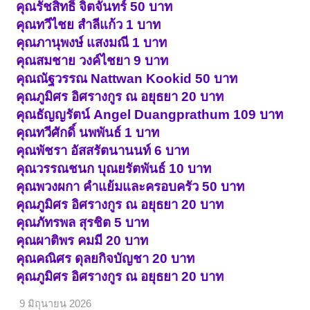
คุณรัชสิทธิ์ จิตจันทร์ 50 บาท
คุณทวีไชย สำลีแก้ว 1 บาท
คุณภานุพงษ์ แสงมณี 1 บาท
คุณสมชาย วงค์ไชยา 9 บาท
คุณณัฐวรรณ Nattwan Kookid 50 บาท
คุณภูมิศร อิศรางกูร ณ อยุธยา 20 บาท
คุณธัญญรัตน์ Angel Duangprathum 109 บาท
คุณทวีศักดิ์ นพพันธ์ 1 บาท
คุณพัชรา อัสสรัตนานนท์ 6 บาท
คุณวรรณชนก บุณยรัตพันธ์ 10 บาท
คุณพวงผกา คำแย้มและครอบครัว 50 บาท
คุณภูมิศร อิศรางกูร ณ อยุธยา 20 บาท
คุณภัทรพล สุรชิต 5 บาท
คุณผาติพร คมมี 20 บาท
คุณคณิศร ดุลยกิจบัญชา 20 บาท
คุณภูมิศร อิศรางกูร ณ อยุธยา 20 บาท
9 มิถุนายน 2026