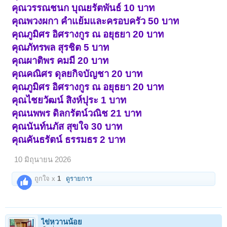
คุณวรรณชนก บุณยรัตพันธ์ 10 บาท
คุณพวงผกา คำแย้มและครอบครัว 50 บาท
คุณภูมิศร อิศรางกูร ณ อยุธยา 20 บาท
คุณภัทรพล สุรชิต 5 บาท
คุณผาติพร คมมี 20 บาท
คุณคณิศร ดุลยกิจบัญชา 20 บาท
คุณภูมิศร อิศรางกูร ณ อยุธยา 20 บาท
คุณไชยวัฒน์ สิงห์ปุระ 1 บาท
คุณนพพร ดิลกรัตน์วณิช 21 บาท
คุณนันท์นภัส สุขใจ 30 บาท
คุณคันธรัตน์ ธรรมธร 2 บาท
10 มิถุนายน 2026
ถูกใจ x
1
ดูรายการ
ไข่หวานน้อย