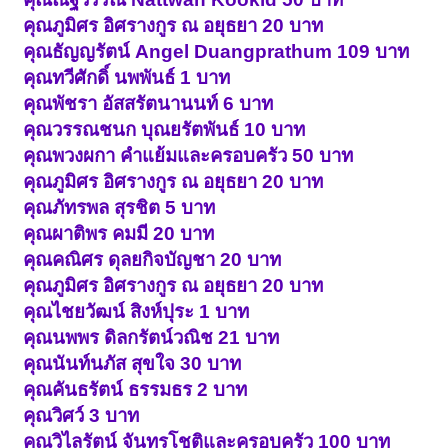
คุณภูมิศร อิศรางกูร ณ อยุธยา 20 บาท
คุณธัญญรัตน์ Angel Duangprathum 109 บาท
คุณทวีศักดิ์ นพพันธ์ 1 บาท
คุณพัชรา อัสสรัตนานนท์ 6 บาท
คุณวรรณชนก บุณยรัตพันธ์ 10 บาท
คุณพวงผกา คำแย้มและครอบครัว 50 บาท
คุณภูมิศร อิศรางกูร ณ อยุธยา 20 บาท
คุณภัทรพล สุรชิต 5 บาท
คุณผาติพร คมมี 20 บาท
คุณคณิศร ดุลยกิจบัญชา 20 บาท
คุณภูมิศร อิศรางกูร ณ อยุธยา 20 บาท
คุณไชยวัฒน์ สิงห์ปุระ 1 บาท
คุณนพพร ดิลกรัตน์วณิช 21 บาท
คุณนันท์นภัส สุขใจ 30 บาท
คุณคันธรัตน์ ธรรมธร 2 บาท
คุณวิศว์ 3 บาท
คุณวิไลรัตน์ จันทรโชติและครอบครัว 100 บาท