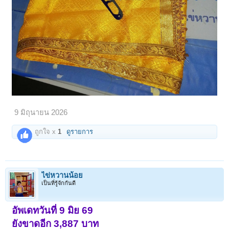
9 มิถุนายน 2026
ถูกใจ x
1
ดูรายการ
ไข่หวานน้อย
เป็นที่รู้จักกันดี
อัพเดทวันที่ 9 มิย 69
ยังขาดอีก 3,887 บาท