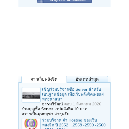
จากเว็บพลังจิต
อัพเดทล่าสุด
เชิญร่วมบริจาคซื้อ Server สำหรับ
เป็นฐานข้อมูล เพื่อเว็บพลังจิตเผยแผ่
พุทธศาสนา
ธรรมวิวัฒน์
ตอบ
1 สิงหาคม 2026
ร่วมบุญซื้อ Server เวปพลังจิต 10 บาท
ถวายเป็นพุทธบูชา สาธุครับ…
ร่วมบริจาค ค่า Hosting ของเว็บ
พลังจิต ปี 2552 ...2558 -2559 -2560