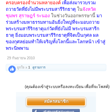
ครอบครองจำนวนหลายองค์
เพื่อส่งมารวบรวม
ถวายวัดที่ยังไม่มีพระบรมสารีริกธาตุ
ใน
จังหวัด
ชุมพร สุราษฎร์ ระนอง
ในช่วงวันออกพรรษานี้
มา
ร่วมสร้างมหาธรรมทานอันยิ่งใหญ่ที่จะมอบถวาย
พระบรมสารีริกธาตุแก่วัดที่ยังไม่มี พระบรมสารีก
ธาตุ ยิ่งมอบพระบรมสารีริกธาตุที่จิตเป็นกุศล ผล
ของกุศลย่อมทำให้เจริญทั้งโลกนี้และโลกหน้า เข้าสู่
พระนิพพาน
29 กันยายน 2010
ถูกใจ x
1
ดูรายการ
(คุณต้องเข้าสู่ระบบหรือลงทะเบียน เพื่อที่จะโพสต์)
สมัครสมาชิก
เข้าสู่ระบบด้วย Facebook