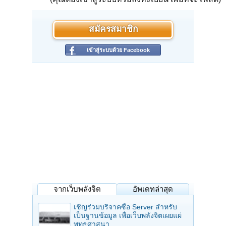
สมัครสมาชิก
เข้าสู่ระบบด้วย Facebook
จากเว็บพลังจิต
อัพเดทล่าสุด
เชิญร่วมบริจาคซื้อ Server สำหรับ
เป็นฐานข้อมูล เพื่อเว็บพลังจิตเผยแผ่
พุทธศาสนา