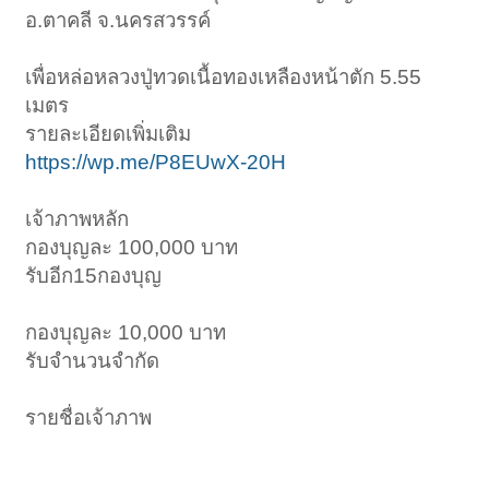
อ.ตาคลี จ.นครสวรรค์
เพื่อหล่อหลวงปู่ทวดเนื้อทองเหลืองหน้าตัก 5.55
เมตร
รายละเอียดเพิ่มเติม
https://wp.me/P8EUwX-20H
เจ้าภาพหลัก
กองบุญละ 100,000 บาท
รับอีก15กองบุญ
กองบุญละ 10,000 บาท
รับจำนวนจำกัด
รายชื่อเจ้าภาพ