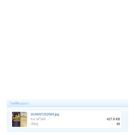
ไฟล์ที่แนบมา:
1634097252584.jpg
ขนาดไฟล์:
427.8 KB
เปิดดู:
49