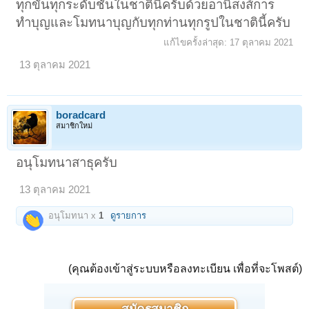
ทุกขั้นทุกระดับชั้นในชาตินี้ครับด้วยอานิสงส์การ
ทำบุญและโมทนาบุญกับทุกท่านทุกรูปในชาตินี้ครับ
แก้ไขครั้งล่าสุด:
17 ตุลาคม 2021
13 ตุลาคม 2021
boradcard
สมาชิกใหม่
อนุโมทนาสาธุครับ
13 ตุลาคม 2021
อนุโมทนา x
1
ดูรายการ
(คุณต้องเข้าสู่ระบบหรือลงทะเบียน เพื่อที่จะโพสต์)