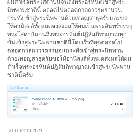
ผมสำเร็จพระโสดาบันจนถึงพระอรหันต์เข้าสู่พระ
นิพพานชาตินี้ ตลอดไปตลอดกาลถาวรตราบจน
กระทั่งเข้าสู่พระนิพพานด้วยเทอญสาธุครับและขอ
ให้อานิสงส์ทั้งหมดจงส่งผลให้ผมเป็นพระอินทร์บรรลุ
พระโสดาบันจนถึงพระอรหันต์ปฏิสัมภิทาญาณทุก
ขั้นเข้าสู่พระนิพพานชาตินี้โดยเร็วที่สุดตลอดไป
ตลอดกาลถาวรตราบจนกระทั่งเข้าสู่พระนิพพาน
ด้วยเทอญสาธุครับขอให้อานิสงส์ทั้งหมดส่งผลให้ผม
สำเร็จพระอรหันต์ปฏิสัมภิทาญาณเข้าสู่พระนิพพาน
ชาตินี้ครับ
ไฟล์ที่แนบมา:
aviary-image-1618986232755.jpeg
ขนาดไฟล์:
231.6 KB
เปิดดู:
53
21 เมษายน 2021