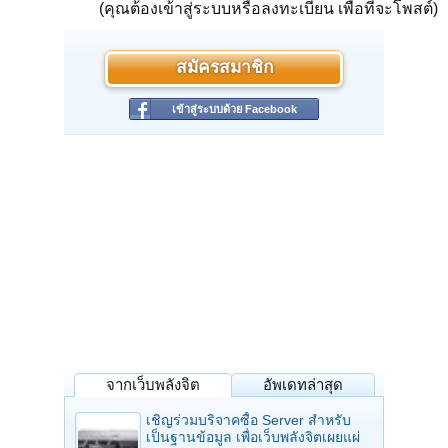
(คุณต้องเข้าสู่ระบบหรือลงทะเบียน เพื่อที่จะโพสต์)
สมัครสมาชิก
เข้าสู่ระบบด้วย Facebook
จากเว็บพลังจิต
อัพเดทล่าสุด
เชิญร่วมบริจาคซื้อ Server สำหรับ
เป็นฐานข้อมูล เพื่อเว็บพลังจิตเผยแผ่