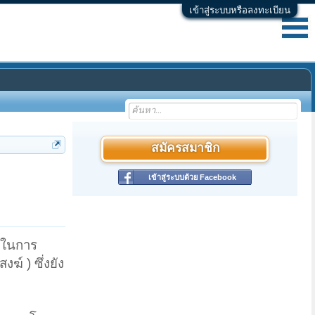
เข้าสู่ระบบหรือลงทะเบียน
สมัครสมาชิก
เข้าสู่ระบบด้วย Facebook
ฝ่ในการ
ฆ์ ) ซึ่งยัง