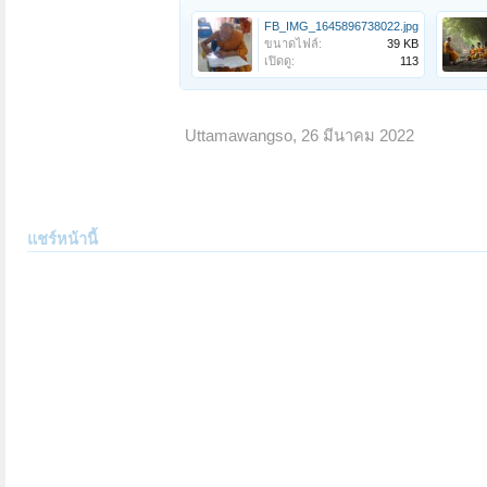
FB_IMG_1645896738022.jpg
ขนาดไฟล์:
39 KB
เปิดดู:
113
Uttamawangso
,
26 มีนาคม 2022
แชร์หน้านี้