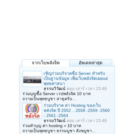
จากเว็บพลังจิต
อัพเดทล่าสุด
เชิญร่วมบริจาคซื้อ Server สำหรับ
เป็นฐานข้อมูล เพื่อเว็บพลังจิตเผยแผ่
พุทธศาสนา
ธรรมวิวัฒน์
ตอบ
เสาร์ เวลา 23:48
ร่วมบุญซื้อ Server เวปพลังจิต 10 บาท
ถวายเป็นพุทธบูชา สาธุครับ…
ร่วมบริจาค ค่า Hosting ของเว็บ
พลังจิต ปี 2552 ...2558 -2559 -2560
- 2561 -2564
ธรรมวิวัฒน์
ตอบ
เสาร์ เวลา 23:48
ร่วมทำบุญ ค่า hosting = 10 บาท
ถวายเป็นพุทธบูชา ธรรมบูชา สังฆบูชา…