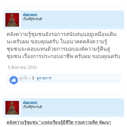
daroon
เป็นที่รู้จักกันดี
คลังความรู้ชุมชนยังรอการสนับสนุนอยู่เหมือนเดิม
นะครับผม ขอบคุณครับ ในอนาคตคลังความรู้
ชุมชนจะตอบแทนด้วยการมอบองค์ความรู้คืนสู่
ชุมชน เรื่องการประกอบอาชีพ ครับผม ขอบคุณครับ
5 สิงหาคม 2010
ถูกใจ x
3
ดูรายการ
daroon
เป็นที่รู้จักกันดี
คลังความรู้ชุมชน “แหล่งเรียนรู้มีชีวิต รวมความคิด พัฒนา