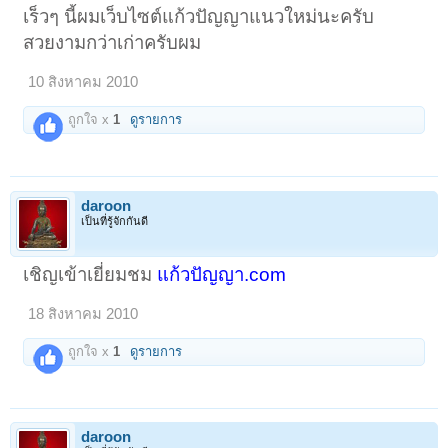
เร็วๆ นี้ผมเว็บไซต์แก้วปัญญาแนวใหม่นะครับ
สวยงามกว่าเก่าครับผม
10 สิงหาคม 2010
ถูกใจ x
1
ดูรายการ
daroon
เป็นที่รู้จักกันดี
เชิญเข้าเยี่ยมชม
แก้วปัญญา.com
18 สิงหาคม 2010
ถูกใจ x
1
ดูรายการ
daroon