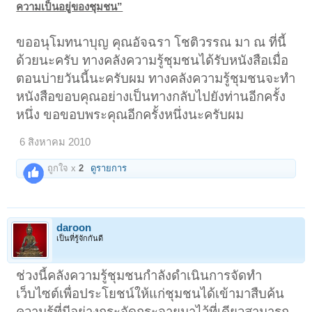
ความเป็นอยู่ของชุมชน”
ขออนุโมทนาบุญ คุณอัจฉรา โชติวรรณ มา ณ ที่นี้
ด้วยนะครับ ทางคลังความรู้ชุมชนได้รับหนังสือเมื่อ
ตอนบ่ายวันนี้นะครับผม ทางคลังความรู้ชุมชนจะทำ
หนังสือขอบคุณอย่างเป็นทางกลับไปยังท่านอีกครั้ง
หนึ่ง ขอขอบพระคุณอีกครั้งหนึ่งนะครับผม
6 สิงหาคม 2010
ถูกใจ x
2
ดูรายการ
daroon
เป็นที่รู้จักกันดี
ช่วงนี้คลังความรู้ชุมชนกำลังดำเนินการจัดทำ
เว็บไซต์เพื่อประโยชน์ให้แก่ชุมชนได้เข้ามาสืบค้น
ความรู้ที่มีอย่างกระจัดกระจายมาไว้ที่เดียวสามารถ