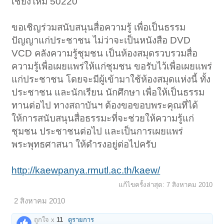
เชียงใหม่ 50220
ขอเชิญร่วมสนับสนุนสื่อความรู้ เพื่อเป็นธรรม
ปัญญาแก่ประชาชน ไม่ว่าจะเป็นหนังสือ DVD
VCD คลังความรู้ชุมชน เป็นห้องสมุดรวบรวมสื่อ
ความรู้เพื่อเผยแพร่ให้แก่ชุมชน ขอรับไว้เพื่อเผยแพร่
แก่ประชาชน โดยจะมีผู้เข้ามาใช้ห้องสมุดแห่งนี้ ทั้ง
ประชาชน และนักเรียน นักศึกษา เพื่อให้เป็นธรรม
ทานต่อไป ทางสถาบันฯ ต้องขอขอบพระคุณที่ได้
ให้การสนับสนุนสื่อธรรมะที่จะช่วยให้ความรู้แก่
ชุมชน ประชาชนต่อไป และเป็นการเผยแพร่
พระพุทธศาสนา ให้ดำรงอยู่ต่อไปครับ
http://kaewpanya.rmutl.ac.th/kaew/
แก้ไขครั้งล่าสุด:
7 สิงหาคม 2010
2 สิงหาคม 2010
ถูกใจ x
11
ดูรายการ