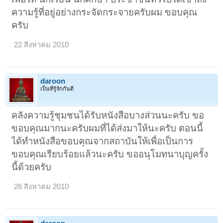
ความรู้ที่อยู่อย่างกระจัดกระจายครับผม ขอบคุณ
ครับ
22 สิงหาคม 2010
daroon
เป็นที่รู้จักกันดี
คลังความรู้ชุมชนได้รับหนังสือบางส่วนนะครับ ขอ
ขอบคุณมากนะครับผมที่ได้ส่งมาให้นะครับ ตอนนี้
ได้ทำหนังสือขอบคุณจากสถาบันให้เพื่อเป็นการ
ขอบคุณเรียบร้อยแล้วนะครับ ขออนุโมทนาบุญครั้ง
นี้ด้วยครับ
26 สิงหาคม 2010