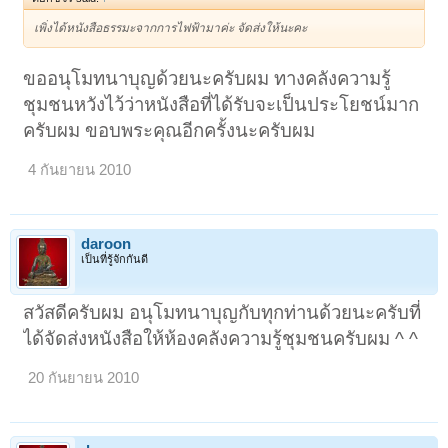
เพิ่งได้หนังสือธรรมะจากการไฟฟ้ามาค่ะ จัดส่งให้นะคะ
ขออนุโมทนาบุญด้วยนะครับผม ทางคลังความรู้
ชุมชนหวังไว้ว่าหนังสือที่ได้รับจะเป็นประโยชน์มาก
ครับผม ขอบพระคุณอีกครั้งนะครับผม
4 กันยายน 2010
daroon
เป็นที่รู้จักกันดี
สวัสดีครับผม อนุโมทนาบุญกับทุกท่านด้วยนะครับที่
ได้จัดส่งหนังสือให้ห้องคลังความรู้ชุมชนครับผม ^ ^
20 กันยายน 2010