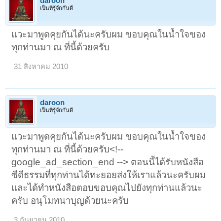
daroon
เป็นที่รู้จักกันดี
แวะมาพูดคุยกันได้นะครับผม ขอบคุณในน้ำใจของ
ทุกท่านมา ณ ที่นี้ด้วยครับ
31 สิงหาคม 2010
daroon
เป็นที่รู้จักกันดี
แวะมาพูดคุยกันได้นะครับผม ขอบคุณในน้ำใจของ
ทุกท่านมา ณ ที่นี้ด้วยครับ<!--
google_ad_section_end --> ตอนนี้ได้รับหนังสือ
ซีดีธรรมที่ทุกท่านได้ทะยอยส่งให้เราแล้วนะครับผม
และได้ทำหนังสือตอบขอบคุณไปยังทุกท่านแล้วนะ
ครับ อนุโมทนาบุญด้วยนะครับ
3 กันยายน 2010