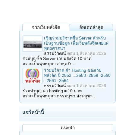
จากเว็บพลังจิต
อัพเดทล่าสุด
เชิญร่วมบริจาคซื้อ Server สำหรับ
เป็นฐานข้อมูล เพื่อเว็บพลังจิตเผยแผ่
พุทธศาสนา
ธรรมวิวัฒน์
ตอบ
1 สิงหาคม 2026
ร่วมบุญซื้อ Server เวปพลังจิต 10 บาท
ถวายเป็นพุทธบูชา สาธุครับ…
ร่วมบริจาค ค่า Hosting ของเว็บ
พลังจิต ปี 2552 ...2558 -2559 -2560
- 2561 -2564
ธรรมวิวัฒน์
ตอบ
1 สิงหาคม 2026
ร่วมทำบุญ ค่า hosting = 10 บาท
ถวายเป็นพุทธบูชา ธรรมบูชา สังฆบูชา…
แชร์หน้านี้
แนะนำ