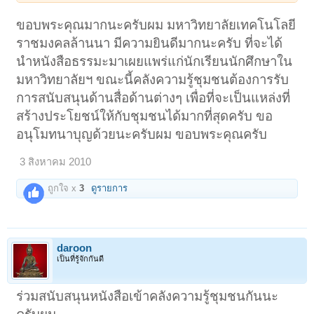
ขอบพระคุณมากนะครับผม มหาวิทยาลัยเทคโนโลยี
ราชมงคลล้านนา มีความยินดีมากนะครับ ที่จะได้
นำหนังสือธรรมะมาเผยแพร่แก่นักเรียนนักศึกษาใน
มหาวิทยาลัยฯ ขณะนี้คลังความรู้ชุมชนต้องการรับ
การสนับสนุนด้านสื่อด้านต่างๆ เพื่อที่จะเป็นแหล่งที่
สร้างประโยชน์ให้กับชุมชนได้มากที่สุดครับ ขอ
อนุโมทนาบุญด้วยนะครับผม ขอบพระคุณครับ
3 สิงหาคม 2010
ถูกใจ x
3
ดูรายการ
daroon
เป็นที่รู้จักกันดี
ร่วมสนับสนุนหนังสือเข้าคลังความรู้ชุมชนกันนะ