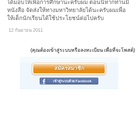
ได้มอบให้เพื่อการศึกษานะครับผม ตอนนี้หากท่านมี
หนังสือ จัดส่งให้ทางมหาวิทยาลัยได้นะครับผมเพื่อ
ให้เด็กนักเรียนได้ใช้ประโยชน์ต่อไปครับ
12 กันยายน 2011
(คุณต้องเข้าสู่ระบบหรือลงทะเบียน เพื่อที่จะโพสต์)
สมัครสมาชิก
เข้าสู่ระบบด้วย Facebook