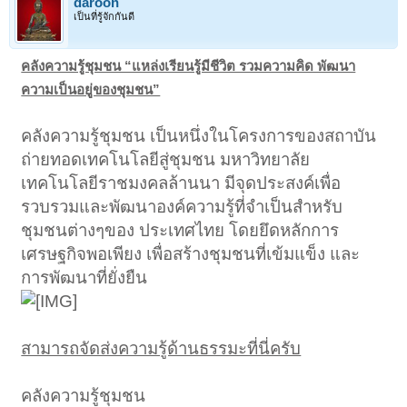
daroon
เป็นที่รู้จักกันดี
คลังความรู้ชุมชน “แหล่งเรียนรู้มีชีวิต รวมความคิด พัฒนา
ความเป็นอยู่ของชุมชน”
คลังความรู้ชุมชน เป็นหนึ่งในโครงการของสถาบัน
ถ่ายทอดเทคโนโลยีสู่ชุมชน มหาวิทยาลัย
เทคโนโลยีราชมงคลล้านนา มีจุดประสงค์เพื่อ
รวบรวมและพัฒนาองค์ความรู้ที่จำเป็นสำหรับ
ชุมชนต่างๆของ ประเทศไทย โดยยึดหลักการ
เศรษฐกิจพอเพียง เพื่อสร้างชุมชนที่เข้มแข็ง และ
การพัฒนาที่ยั่งยืน
สามารถจัดส่งความรู้ด้านธรรมะที่นี่ครับ
คลังความรู้ชุมชน