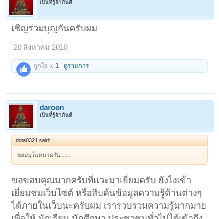
เป็นที่รู้จักกันดี
เชิญร่วมบุญกันครับผม
20 สิงหาคม 2010
ถูกใจ x
1
ดูรายการ
daroon
เป็นที่รู้จักกันดี
dota0321 said:
↑
ขออนุโมทนาครับ.......
ขอขอบคุณมากครับที่แวะมาเยี่ยมครับ ยังไงเข้า
เยี่ยมชมเว็บไซต์ หรือสืบค้นข้อมูลความรู้ด้านต่างๆ
ได้ภายในเว็บนะครับผม เรารวบรวมความรู้มากมาย
เพื่อให้ นักเรียน นักศึกษา ประชาชนทั่วไปได้เข้าถึง