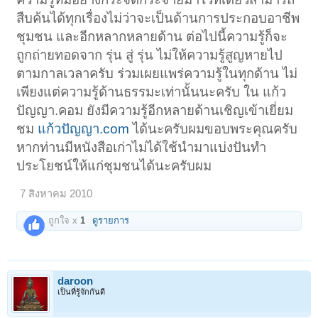
สืบค้นได้ทุกเรื่องไม่ว่าจะเป็นด้านการประกอบอาชีพ
ชุมชน และอีกหลากหลายด้าน ต่อไปนี้ความรู้ก็จะ
ถูกถ่ายทอดจาก รุ่น สู่ รุ่น ไม่ให้ความรู้สูญหายไป
ตามกาลเวลาครับ ร่วมเผยแพร่ความรู้ในทุกด้าน ไม่
เพียงแต่ความรู้ด้านธรรมะเท่านั้นนะครับ ใน แก้ว
ปัญญา.คอม ยังมีความรู้อีกหลายด้านเชิญเข้าเยี่ยม
ชม
แก้วปัญญา.com
ได้นะครับผมขอบพระคุณครับ
หากท่านมีหนังสือเก่าไม่ได้ใช้นำมาแบ่งปันทำ
ประโยชน์ให้แก่ชุมชนได้นะครับผม
7 สิงหาคม 2010
ถูกใจ x
1
ดูรายการ
daroon
เป็นที่รู้จักกันดี