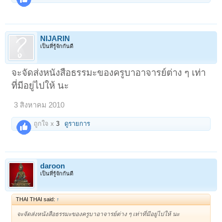
NIJARIN
เป็นที่รู้จักกันดี
จะจัดส่งหนังสือธรรมะของครูบาอาจารย์ต่าง ๆ เท่า
ที่มีอยู่ไปให้ นะ
3 สิงหาคม 2010
ถูกใจ x
3
ดูรายการ
daroon
เป็นที่รู้จักกันดี
THAI THAI said:
↑
จะจัดส่งหนังสือธรรมะของครูบาอาจารย์ต่าง ๆ เท่าที่มีอยู่ไปให้ นะ