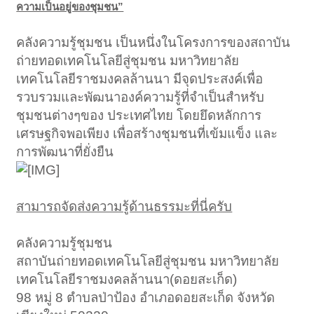
ความเป็นอยู่ของชุมชน”
คลังความรู้ชุมชน เป็นหนึ่งในโครงการของสถาบัน
ถ่ายทอดเทคโนโลยีสู่ชุมชน มหาวิทยาลัย
เทคโนโลยีราชมงคลล้านนา มีจุดประสงค์เพื่อ
รวบรวมและพัฒนาองค์ความรู้ที่จำเป็นสำหรับ
ชุมชนต่างๆของ ประเทศไทย โดยยึดหลักการ
เศรษฐกิจพอเพียง เพื่อสร้างชุมชนที่เข้มแข็ง และ
การพัฒนาที่ยั่งยืน
สามารถจัดส่งความรู้ด้านธรรมะที่นี่ครับ
คลังความรู้ชุมชน
สถาบันถ่ายทอดเทคโนโลยีสู่ชุมชน มหาวิทยาลัย
เทคโนโลยีราชมงคลล้านนา(ดอยสะเก็ด)
98 หมู่ 8 ตำบลป่าป้อง อำเภอดอยสะเก็ด จังหวัด