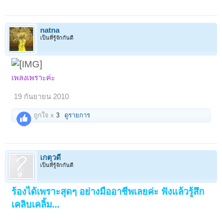
natna
เป็นที่รู้จักกันดี
เพลงเพราะค่ะ
19 กันยายน 2010
ถูกใจ x
3
ดูรายการ
เกตุวดี
เป็นที่รู้จักกันดี
ร้องได้เพราะสุดๆ อย่างมืออาชีพเลยค่ะ ฟังแล้วรู้สึก
เคลิบเคลิ้ม...