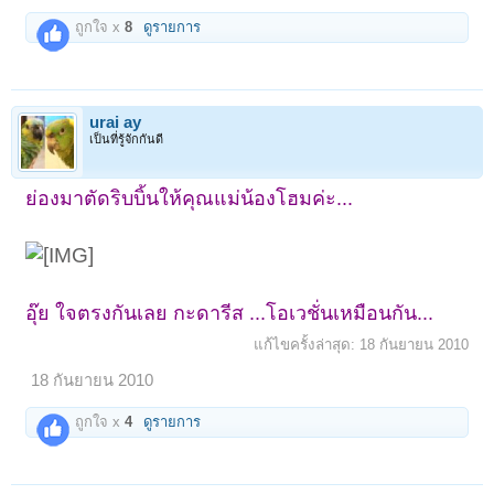
ถูกใจ x
8
ดูรายการ
urai ay
เป็นที่รู้จักกันดี
ย่องมาตัดริบบิ้นให้คุณแม่น้องโฮมค่ะ...
อุ๊ย ใจตรงกันเลย กะดารีส ...โอเวชั่นเหมือนกัน...
แก้ไขครั้งล่าสุด:
18 กันยายน 2010
18 กันยายน 2010
ถูกใจ x
4
ดูรายการ