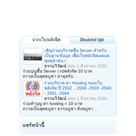
จากเว็บพลังจิต
อัพเดทล่าสุด
เชิญร่วมบริจาคซื้อ Server สำหรับ
เป็นฐานข้อมูล เพื่อเว็บพลังจิตเผยแผ่
พุทธศาสนา
ธรรมวิวัฒน์
ตอบ
1 สิงหาคม 2026
ร่วมบุญซื้อ Server เวปพลังจิต 10 บาท
ถวายเป็นพุทธบูชา สาธุครับ…
ร่วมบริจาค ค่า Hosting ของเว็บ
พลังจิต ปี 2552 ...2558 -2559 -2560
- 2561 -2564
ธรรมวิวัฒน์
ตอบ
1 สิงหาคม 2026
ร่วมทำบุญ ค่า hosting = 10 บาท
ถวายเป็นพุทธบูชา ธรรมบูชา สังฆบูชา…
แชร์หน้านี้