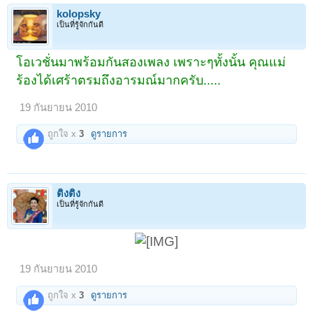
kolopsky
เป็นที่รู้จักกันดี
โอเวชั่นมาพร้อมกันสองเพลง เพราะๆทั้งนั้น คุณแม่
ร้องได้เศร้าตรมถึงอารมณ์มากครับ.....
19 กันยายน 2010
ถูกใจ x
3
ดูรายการ
ติงติง
เป็นที่รู้จักกันดี
19 กันยายน 2010
ถูกใจ x
3
ดูรายการ