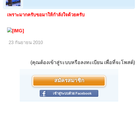
เพราะมากครับขอมาให้กำลังใจด้วยครับ
23 กันยายน 2010
(คุณต้องเข้าสู่ระบบหรือลงทะเบียน เพื่อที่จะโพสต์)
สมัครสมาชิก
เข้าสู่ระบบด้วย Facebook