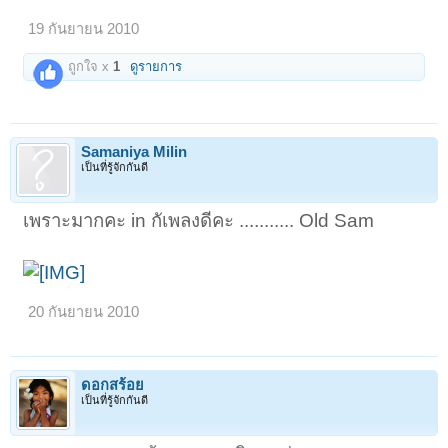
19 กันยายน 2010
ถูกใจ x
1
ดูรายการ
Samaniya Milin
เป็นที่รู้จักกันดี
เพราะมากคะ in กัเพลงดีคะ ........... Old Sam
20 กันยายน 2010
ดอกสร้อย
เป็นที่รู้จักกันดี