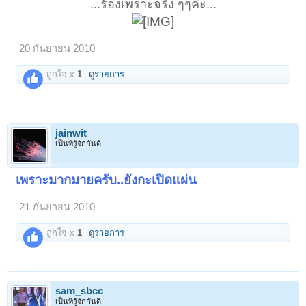
...ร้องเพราะจริง ๆๆค่ะ...
20 กันยายน 2010
ถูกใจ x
1
ดูรายการ
jainwit
เป็นที่รู้จักกันดี
เพราะมากมายครับ..ยังกะเปิดแผ่น
21 กันยายน 2010
ถูกใจ x
1
ดูรายการ
sam_sbcc
เป็นที่รู้จักกันดี