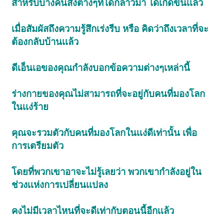
สำหรับบางคนสิ่งต่างๆที่ได้กล่าวมา ได้เกิดขึ้นเเล้ว
เมื่อสัมผัสถึงความรู้สึกเร่งรีบ หรือ คิดว่าถึงเวลาที่จะ
ต้องกลับบ้านเเล้ว
ดีเอ็นเอของคุณกำลังบอกข้อความต่างๆเหล่านี้
ร่างกายของคุณไม่สามารถที่จะอยู่กับคนที่มองโลก
ในเเง่ร้าย
คุณจะรวมตัวกับคนที่มองโลกในเเง่ดีเท่านั้น เพื่อ
การเตรียมตัว
โดยที่พวกเขาอาจะไม่รู้เลยว่า พวกเขากำลังอยู่ใน
ช่วงเเห่งการเปลี่ยนเเปลง
คงไม่มีเวลาไหนที่จะดีเท่ากับตอนนี้อีกเเล้ว