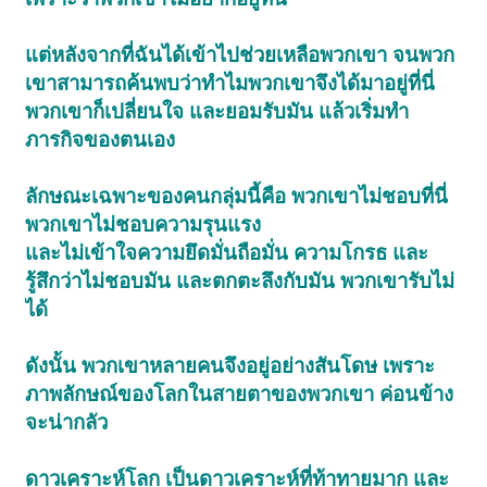
แต่หลังจากที่ฉันได้เข้าไปช่วยเหลือพวกเขา จนพวก
เขาสามารถค้นพบว่าทำไมพวกเขาจึงได้มาอยู่ที่นี่
พวกเขาก็เปลี่ยนใจ และยอมรับมัน แล้วเริ่มทำ
ภารกิจของตนเอง
ลักษณะเฉพาะของคนกลุ่มนี้คือ พวกเขาไม่ชอบที่นี่
พวกเขาไม่ชอบความรุนแรง
และไม่เข้าใจความยึดมั่นถือมั่น ความโกรธ และ
รู้สึกว่าไม่ชอบมัน และตกตะลึงกับมัน พวกเขารับไม่
ได้
ดังนั้น พวกเขาหลายคนจึงอยู่อย่างสันโดษ เพราะ
ภาพลักษณ์ของโลกในสายตาของพวกเขา ค่อนข้าง
จะน่ากลัว
ดาวเคราะห์โลก เป็นดาวเคราะห์ที่ท้าทายมาก และ