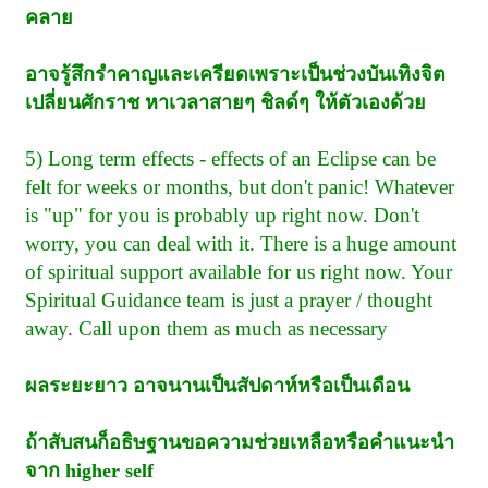
คลาย
อาจรู้สึกรำคาญและเครียดเพราะเป็นช่วงบันเทิงจิต
เปลี่ยนศักราช หาเวลาสายๆ ชิลด์ๆ ให้ตัวเองด้วย
5) Long term effects - effects of an Eclipse can be
felt for weeks or months, but don't panic! Whatever
is "up" for you is probably up right now. Don't
worry, you can deal with it. There is a huge amount
of spiritual support available for us right now. Your
Spiritual Guidance team is just a prayer / thought
away. Call upon them as much as necessary
ผลระยะยาว อาจนานเป็นสัปดาห์หรือเป็นเดือน
ถ้าสับสนก็อธิษฐานขอความช่วยเหลือหรือคำแนะนำ
จาก higher self