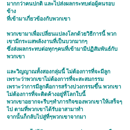
มากกว่าคนปกติ และไปส่งผลกระทบต่อผู้คนรอบ
ข้าง
ที่เข้ามาเกี่ยวข้องกับพวกเขา
พวกเขามาเพื่อเปลี่ยนแปลงโลกด้วยวิธีการนี้ พวก
เขามีกระแสพลังงานที่เป็นบวกมากๆ
ซึ่งส่งผลกระทบต่อทุกๆคนที่เข้ามามีปฏิสัมพันธ์กับ
พวกเขา
และวิญญาณทั้งสองกลุ่มนี้ ไม่ต้องการที่จะมีลูก
เพราะว่าพวกเขาไม่ต้องการที่จะสะสมกรรม
เพราะว่าการมีลูกคือการสร้างบ่วงกรรมขึ้น พวกเขา
ไม่ต้องการที่จะติดค้างอยู่ที่โลกใบนี้
พวกเขาอยากจะรีบๆทำภารกิจของพวกเขาให้เสร็จๆ
ไป ตามที่พวกเขาได้รับอาสามาทำ
จากนั้นก็กลับไปสู่ที่ๆพวกเขาจากมา