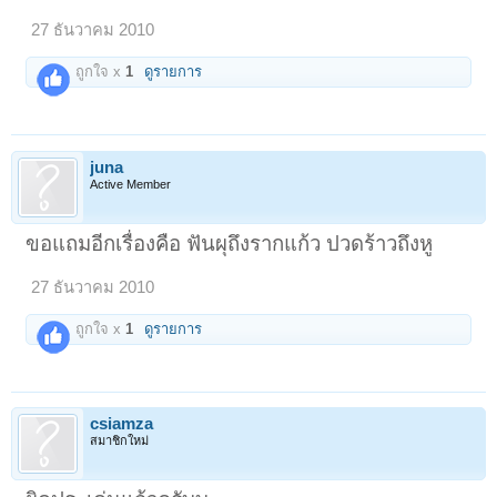
27 ธันวาคม 2010
ถูกใจ x
1
ดูรายการ
juna
Active Member
ขอแถมอีกเรื่องคือ ฟันผุถึงรากแก้ว ปวดร้าวถึงหู
27 ธันวาคม 2010
ถูกใจ x
1
ดูรายการ
csiamza
สมาชิกใหม่