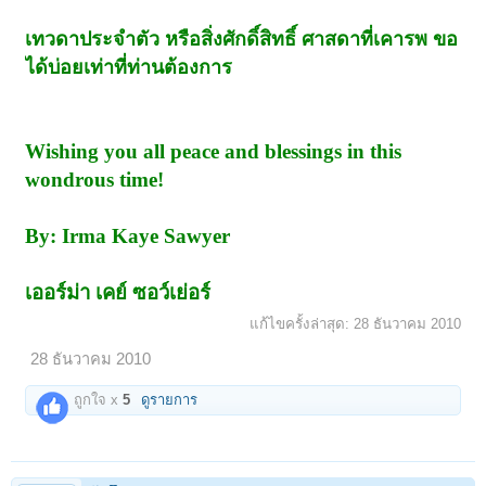
เทวดาประจำตัว หรือสิ่งศักดิ์สิทธิ์ ศาสดาที่เคารพ ขอ
ได้บ่อยเท่าที่ท่านต้องการ
Wishing you all peace and blessings in this
wondrous time!
By: Irma Kaye Sawyer
เออร์ม่า เคย์ ซอว์เย่อร์
แก้ไขครั้งล่าสุด:
28 ธันวาคม 2010
28 ธันวาคม 2010
ถูกใจ x
5
ดูรายการ