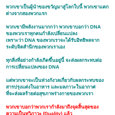
พวกเขาเป็นผู้นำของขวัญมาสู่โลกใบนี้ พวกเขาแตก
ต่างจากสองพวกแรก
พวกเขามีพลังงานมากกว่า พวกเขาบอกว่า DNA
ของพวกเราทุกคนกำลังเปลี่ยนแปลง
เพราะว่า DNA ของพวกเราจะได้รับอิทธิพลจาก
ระดับจิตสำนึกของพวกเราเอง
ทุกสิ่งที่อย่างกำลังเกิดขึ้นอยู่นี้ จะส่งผลกระทบต่อ
การเปลี่ยนแปลงของ DNA
แต่พวกเขาจะเป็นห่วงกังวลเกี่ยวกับผลกระทบของ
สารปรุงแต่งในอาหาร และมลภาวะในอากาศ
ที่จะส่งผลร้ายต่อสุขภาพร่างกายของพวกเรา
พวกเขาบอกว่าพวกเรากำลังมาถึงจุดสิ้นสุดของ
ความเป็นทวิภาวะ (Duality) แล้ว