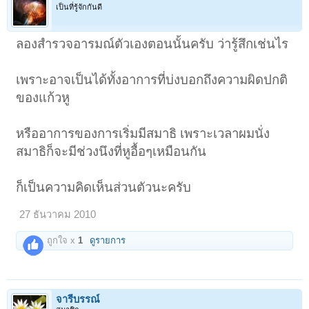
เป็นที่รู้จักกันดี
ลองสำรวจอารมณ์ตัวเองตอนนั้นครับ ว่ารู้สึกเช่นไร
เพราะอาจเป็นได้ทั้งอาการที่บ่งบอกถึงความผิดปกติ
ของแก้วหู
หรืออาการของการเริ่มมีสมาธิ เพราะเวลาผมนั่ง
สมาธิก็จะมีช่วงนึงที่หูอื้อๆเหมือนกัน
ก็เป็นความคิดเห็นส่วนตัวนะครับ
27 ธันวาคม 2010
ถูกใจ x
1
ดูรายการ
จารีบรรณ์