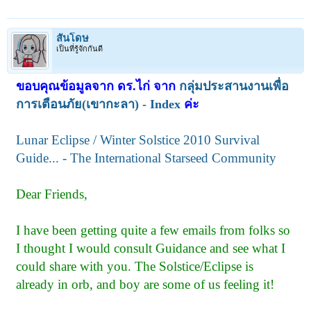
สันโดษ
เป็นที่รู้จักกันดี
ขอบคุณข้อมูลจาก ดร.ไก่ จาก
กลุ่มประสานงานเพื่อ
การเตือนภัย(เขากะลา) - Index
ค่ะ
Lunar Eclipse / Winter Solstice 2010 Survival
Guide... - The International Starseed Community
Dear Friends,
I have been getting quite a few emails from folks so
I thought I would consult Guidance and see what I
could share with you. The Solstice/Eclipse is
already in orb, and boy are some of us feeling it!