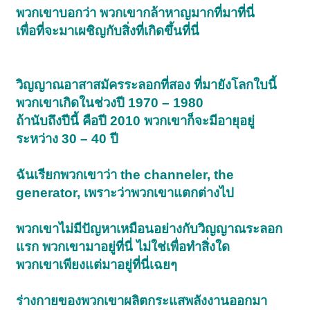
พวกเขาบอกว่า พวกเขากล้าหาญมากที่มาที่นี่
เพื่อที่จะมาเผชิญกับสิ่งที่เกิดขึ้นที่นี่
วิญญาณอาสาสมัครระลอกที่สอง ที่มายังโลกใบนี้
พวกเขาเกิดในช่วงปี 1970 – 1980
ถ้านับถึงปีนี้ คือปี 2010 พวกเขาก็จะมีอายุอยู่
ระหว่าง 30 – 40 ปี
ฉันเรียกพวกเขาว่า the channeler, the
generator, เพราะว่าพวกเขาแตกต่างไป
พวกเขาไม่มีปัญหาเหมือนอย่างกับวิญญาณระลอก
แรก พวกเขามาอยู่ที่นี่ ไม่ใช่เพื่อทำสิ่งใด
พวกเขาเพียงแต่มาอยู่ที่นี่เฉยๆ
ร่างกายของพวกเขาผลิตกระแสพลังงานออกมา