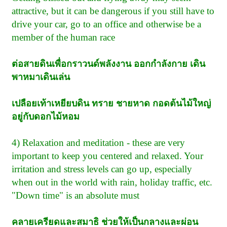
attractive, but it can be dangerous if you still have to
drive your car, go to an office and otherwise be a
member of the human race
ต่อสายดินเพื่อกราวนด์พลังงาน ออกกำลังกาย เดิน
พาหมาเดินเล่น
เปลือยเท้าเหยียบดิน ทราย ชายหาด กอดต้นไม้ใหญ่
อยู่กับดอกไม้หอม
4) Relaxation and meditation - these are very
important to keep you centered and relaxed. Your
irritation and stress levels can go up, especially
when out in the world with rain, holiday traffic, etc.
"Down time" is an absolute must
คลายเครียดและสมาธิ ช่วยให้เป็นกลางและผ่อน