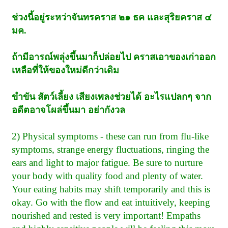
ช่วงนี้อยู่ระหว่าจันทรคราส ๒๑ ธค และสุริยคราส ๔
มค.
ถ้ามีอารณ์พลุ่งขึ้นมาก็ปล่อยไป คราสเอาของเก่าออก
เหลือที่ให้ของใหม่ดีกว่าเดิม
ขำขัน สัตว์เลี้ยง เสียงเพลงช่วยได้ อะไรแปลกๆ จาก
อดีตอาจโผล่ขึ้นมา อย่ากังวล
2) Physical symptoms - these can run from flu-like
symptoms, strange energy fluctuations, ringing the
ears and light to major fatigue. Be sure to nurture
your body with quality food and plenty of water.
Your eating habits may shift temporarily and this is
okay. Go with the flow and eat intuitively, keeping
nourished and rested is very important! Empaths