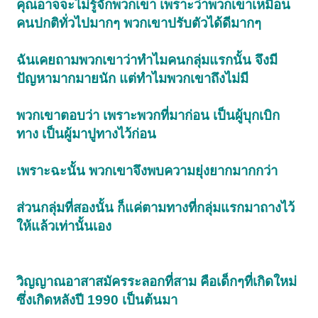
คุณอาจจะไม่รู้จักพวกเขา เพราะว่าพวกเขาเหมือน
คนปกติทั่วไปมากๆ พวกเขาปรับตัวได้ดีมากๆ
ฉันเคยถามพวกเขาว่าทำไมคนกลุ่มแรกนั้น จึงมี
ปัญหามากมายนัก แต่ทำไมพวกเขาถึงไม่มี
พวกเขาตอบว่า เพราะพวกที่มาก่อน เป็นผู้บุกเบิก
ทาง เป็นผู้มาปูทางไว้ก่อน
เพราะฉะนั้น พวกเขาจึงพบความยุ่งยากมากกว่า
ส่วนกลุ่มที่สองนั้น ก็แค่ตามทางที่กลุ่มแรกมาถางไว้
ให้แล้วเท่านั้นเอง
วิญญาณอาสาสมัครระลอกที่สาม คือเด็กๆที่เกิดใหม่
ซึ่งเกิดหลังปี 1990 เป็นต้นมา