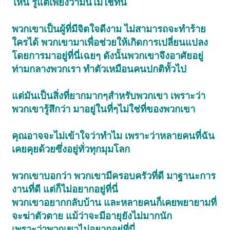
ไหน รู้แต่เพียงว่ามันไม่ใช่ที่นี่
พวกเขาเป็นผู้ที่มีจิตใจดีงาม ไม่สามารถจะทำร้าย
ใครได้ พวกเขามาเพื่อช่วยให้เกิดการเปลี่ยนแปลง
โดยการมาอยู่ที่นี่เฉยๆ ดังนั้นพวกเขาจึงอาศัยอยู่
ท่ามกลางพวกเรา ทำตัวเหมือนคนปกติทั้วไป
แต่มันเป็นสิ่งที่ยากมากๆสำหรับพวกเขา เพราะว่า
พวกเขารู้สึกว่า มาอยู่ในที่ๆไม่ใช่ที่ของพวกเขา
คุณอาจจะไม่เข้าใจว่าทำไม เพราะว่าหลายคนที่ฉัน
เคยคุยด้วยซึ่งอยู่ทั่วทุกมุมโลก
พวกเขาบอกว่า พวกเขามีครอบครัวที่ดี มาฐานะการ
งานที่ดี แต่ก็ไม่อยากอยู่ที่นี่
พวกเขาอยากกลับบ้าน และหลายคนก็เคยพยายามที่
จะฆ่าตัวตาย แม้ว่าจะมีอายุยังไม่มากนัก
เพราะว่าพวกเขาไม่อยากอยู่ที่นี่