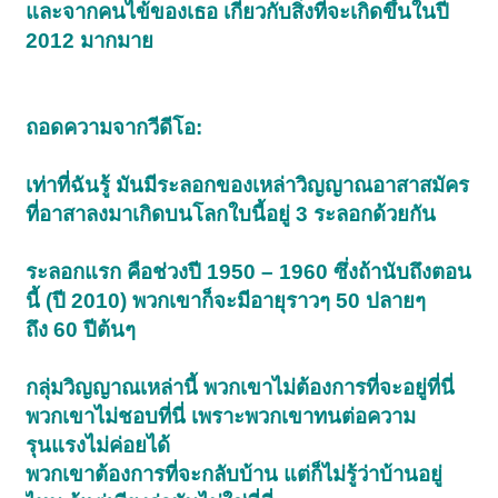
และจากคนไข้ของเธอ เกี่ยวกับสิ่งที่จะเกิดขึ้นในปี
2012 มากมาย
ถอดความจากวีดีโอ:
เท่าที่ฉันรู้ มันมีระลอกของเหล่าวิญญาณอาสาสมัคร
ที่อาสาลงมาเกิดบนโลกใบนี้อยู่ 3 ระลอกด้วยกัน
ระลอกแรก คือช่วงปี 1950 – 1960 ซึ่งถ้านับถึงตอน
นี้ (ปี 2010) พวกเขาก็จะมีอายุราวๆ 50 ปลายๆ
ถึง 60 ปีต้นๆ
กลุ่มวิญญาณเหล่านี้ พวกเขาไม่ต้องการที่จะอยู่ที่นี่
พวกเขาไม่ชอบที่นี่ เพราะพวกเขาทนต่อความ
1
2
3
ถัดไป >
รุนแรงไม่ค่อยได้
พวกเขาต้องการที่จะกลับบ้าน แต่ก็ไม่รู้ว่าบ้านอยู่