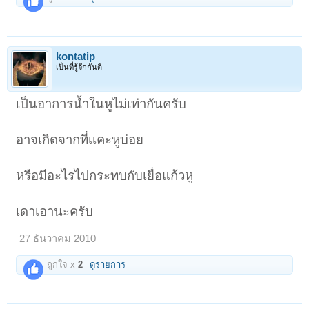
kontatip
เป็นที่รู้จักกันดี
เป็นอาการน้ำในหูไม่เท่ากันครับ
อาจเกิดจากที่เเคะหูบ่อย
หรือมีอะไรไปกระทบกับเยื่อแก้วหู
เดาเอานะครับ
27 ธันวาคม 2010
ถูกใจ x
2
ดูรายการ