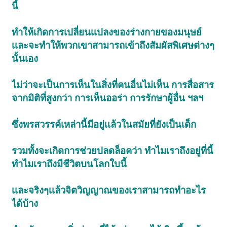
นี้
ทำให้เกิดการเปลี่ยนเเปลงของร่างกายของมนุษย์
เเละจะทำให้พวกเขาสามารถเข้าถึงสัมผัสพิเศษต่างๆ
นั้นเอง
ไม่ว่าจะเป็นการเห็นในสิ่งที่คนอื่นไม่เห็น การสื่อสาร
จากมิติที่สูงกว่า การเห็นออร่า การรักษาผู้อื่น ฯลฯ
ซึ่งพรสวรรค์เหล่านี้มีอยู่เเล้วในสมัยที่ยังเป็นเด็ก
รวมทั้งจะเกิดการช่วยปลดล็อคว่า ทำไมเราถึงอยู่ที่นี้
ทำไมเราถึงมีชีวิตบนโลกใบนี้
เเละจริงๆเเล้วจิตวิญญาณของเราสามารถทำอะไร
ได้บ้าง