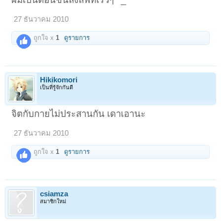
27 ธันวาคม 2010
ถูกใจ x
1
ดูรายการ
Hikikomori
เป็นที่รู้จักกันดี
จิตกับกายไม่ประสานกัน เดาเอานะ
27 ธันวาคม 2010
ถูกใจ x
1
ดูรายการ
csiamza
สมาชิกใหม่