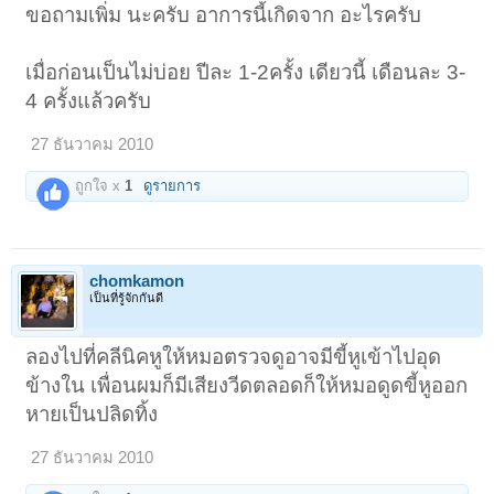
ขอถามเพิ่ม นะครับ อาการนี้เกิดจาก อะไรครับ
เมื่อก่อนเป็นไม่บ่อย ปีละ 1-2ครั้ง เดียวนี้ เดือนละ 3-
4 ครั้งแล้วครับ
27 ธันวาคม 2010
ถูกใจ x
1
ดูรายการ
chomkamon
เป็นที่รู้จักกันดี
ลองไปที่คลีนิคหูให้หมอตรวจดูอาจมีขี้หูเข้าไปอุด
ข้างใน เพื่อนผมก็มีเสียงวีดตลอดก็ให้หมอดูดขี้หูออก
หายเป็นปลิดทิ้ง
27 ธันวาคม 2010