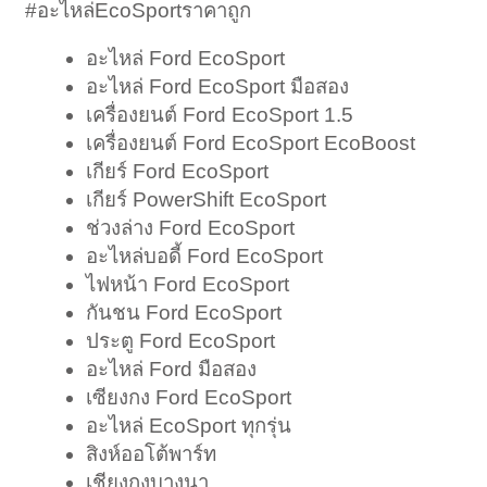
#อะไหล่EcoSportราคาถูก
อะไหล่ Ford EcoSport
อะไหล่ Ford EcoSport มือสอง
เครื่องยนต์ Ford EcoSport 1.5
เครื่องยนต์ Ford EcoSport EcoBoost
เกียร์ Ford EcoSport
เกียร์ PowerShift EcoSport
ช่วงล่าง Ford EcoSport
อะไหล่บอดี้ Ford EcoSport
ไฟหน้า Ford EcoSport
กันชน Ford EcoSport
ประตู Ford EcoSport
อะไหล่ Ford มือสอง
เซียงกง Ford EcoSport
อะไหล่ EcoSport ทุกรุ่น
สิงห์ออโต้พาร์ท
เชียงกงบางนา