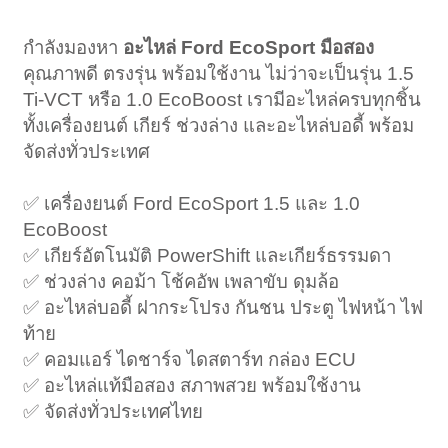
กำลังมองหา
อะไหล่ Ford EcoSport มือสอง
คุณภาพดี ตรงรุ่น พร้อมใช้งาน ไม่ว่าจะเป็นรุ่น 1.5
Ti-VCT หรือ 1.0 EcoBoost เรามีอะไหล่ครบทุกชิ้น
ทั้งเครื่องยนต์ เกียร์ ช่วงล่าง และอะไหล่บอดี้ พร้อม
จัดส่งทั่วประเทศ
✅ เครื่องยนต์ Ford EcoSport 1.5 และ 1.0
EcoBoost
✅ เกียร์อัตโนมัติ PowerShift และเกียร์ธรรมดา
✅ ช่วงล่าง คอม้า โช้คอัพ เพลาขับ ดุมล้อ
✅ อะไหล่บอดี้ ฝากระโปรง กันชน ประตู ไฟหน้า ไฟ
ท้าย
✅ คอมแอร์ ไดชาร์จ ไดสตาร์ท กล่อง ECU
✅ อะไหล่แท้มือสอง สภาพสวย พร้อมใช้งาน
✅ จัดส่งทั่วประเทศไทย