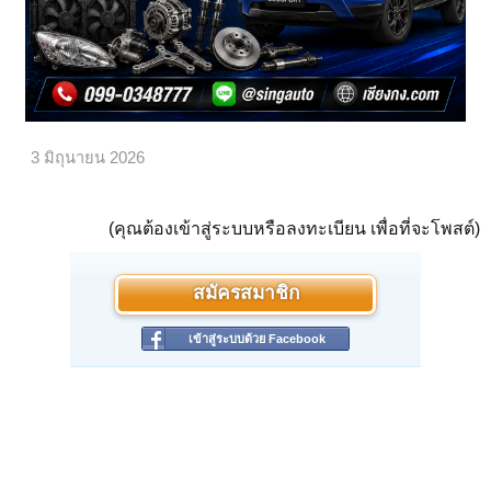
3 มิถุนายน 2026
(คุณต้องเข้าสู่ระบบหรือลงทะเบียน เพื่อที่จะโพสต์)
สมัครสมาชิก
เข้าสู่ระบบด้วย Facebook