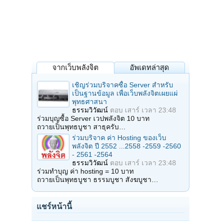
จากเว็บพลังจิต
อัพเดทล่าสุด
เชิญร่วมบริจาคซื้อ Server สำหรับ
เป็นฐานข้อมูล เพื่อเว็บพลังจิตเผยแผ่
พุทธศาสนา
ธรรมวิวัฒน์
ตอบ
เสาร์ เวลา 23:48
ร่วมบุญซื้อ Server เวปพลังจิต 10 บาท
ถวายเป็นพุทธบูชา สาธุครับ…
ร่วมบริจาค ค่า Hosting ของเว็บ
พลังจิต ปี 2552 ...2558 -2559 -2560
- 2561 -2564
ธรรมวิวัฒน์
ตอบ
เสาร์ เวลา 23:48
ร่วมทำบุญ ค่า hosting = 10 บาท
ถวายเป็นพุทธบูชา ธรรมบูชา สังฆบูชา…
แชร์หน้านี้