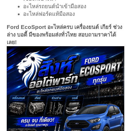
อะไหล่รถยนต์นำเข้ามือสอง
อะไหล่ฟอร์ดแท้มือสอง
Ford EcoSport อะไหล่ครบ เครื่องยนต์ เกียร์ ช่วง
ล่าง บอดี้ มีของพร้อมส่งทั่วไทย สอบถามราคาได้
เลย!