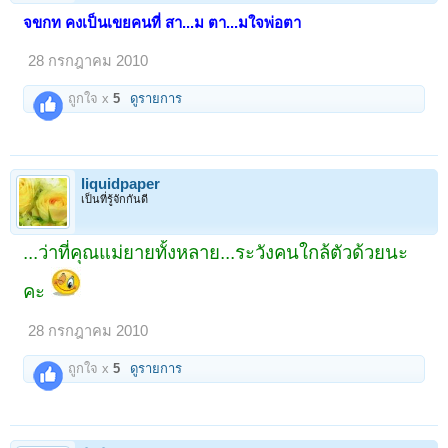
จขกท คงเป็นเขยคนที่ สา...ม ตา...มใจพ่อตา
28 กรกฎาคม 2010
ถูกใจ x
5
ดูรายการ
liquidpaper
เป็นที่รู้จักกันดี
...ว่าที่คุณแม่ยายทั้งหลาย...ระวังคนใกล้ตัวด้วยนะ
คะ
28 กรกฎาคม 2010
ถูกใจ x
5
ดูรายการ