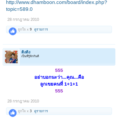
http://www.dhamboon.com/board/index.php?
topic=589.0
28 กรกฎาคม 2010
ถูกใจ x
9
ดูรายการ
ติงติง
เป็นที่รู้จักกันดี
555
อย่าบอกนะว่า...คุณ...คือ
ลูกเขยคนที่ 1+1+1
555
28 กรกฎาคม 2010
ถูกใจ x
3
ดูรายการ