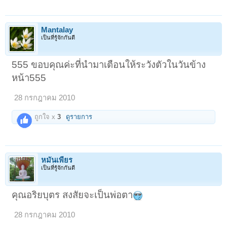
Mantalay
เป็นที่รู้จักกันดี
555 ขอบคุณค่ะที่นำมาเตือนให้ระวังตัวในวันข้าง
หน้า555
28 กรกฎาคม 2010
ถูกใจ x
3
ดูรายการ
หมั่นเพียร
เป็นที่รู้จักกันดี
คุณอริยบุตร สงสัยจะเป็นพ่อตา
28 กรกฎาคม 2010