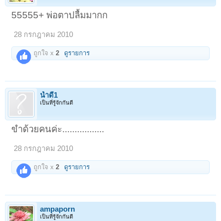
55555+ พ่อตาปลื้มมากก
28 กรกฎาคม 2010
ถูกใจ x
2
ดูรายการ
น้ำดี1
เป็นที่รู้จักกันดี
ขำด้วยคนค่ะ.................
28 กรกฎาคม 2010
ถูกใจ x
2
ดูรายการ
ampaporn
เป็นที่รู้จักกันดี