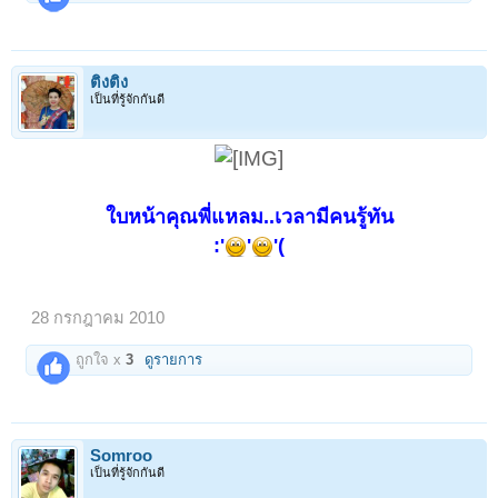
ติงติง
เป็นที่รู้จักกันดี
ใบหน้าคุณพี่แหลม..เวลามีคนรู้ทัน
:'
'
'(
28 กรกฎาคม 2010
ถูกใจ x
3
ดูรายการ
Somroo
เป็นที่รู้จักกันดี