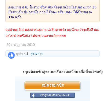
ลุงหมาน ครับ ในช่วง ชีวิต ที่เหลืออยู่ เพียงน้อย นิด ผมว่า ยัง
มีอย่างอื่น ที่น่าสนใจ กว่านี้ อีกนะ เชื่อ เหอะ ได้ดีมาหลาย
ราย แล้ว
ผมอ่านแล้วผมสงสารแม่ยายน่ะรีบตายจัง ผมนั่งรอว่าจะถึงคิวผม
ลงไปช่วยหรือยัง ไม่น่าด่วนตายเล้ยยยยย
30 กรกฎาคม 2010
ถูกใจ x
1
ดูรายการ
(คุณต้องเข้าสู่ระบบหรือลงทะเบียน เพื่อที่จะโพสต์)
สมัครสมาชิก
เข้าสู่ระบบด้วย Facebook