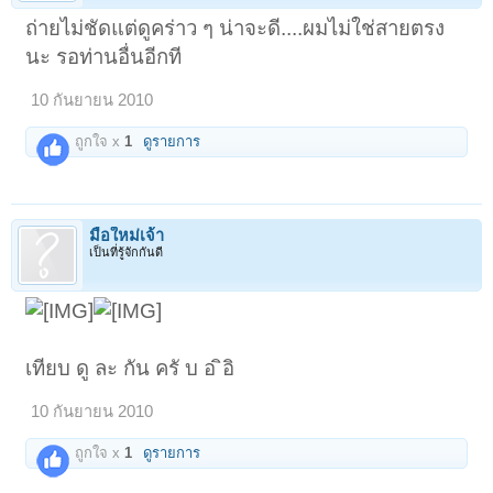
ถ่ายไม่ชัดแต่ดูคร่าว ๆ น่าจะดี....ผมไม่ใช่สายตรง
นะ รอท่านอื่นอีกที
10 กันยายน 2010
ถูกใจ x
1
ดูรายการ
มือใหม่เจ้า
เป็นที่รู้จักกันดี
เทียบ ดู ละ กัน ครั บ อ ิอิ
10 กันยายน 2010
ถูกใจ x
1
ดูรายการ