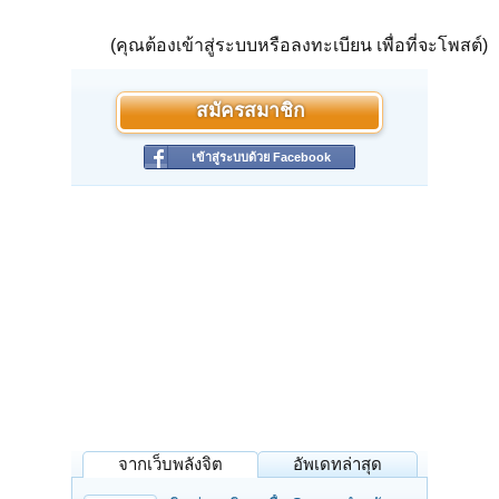
(คุณต้องเข้าสู่ระบบหรือลงทะเบียน เพื่อที่จะโพสต์)
สมัครสมาชิก
เข้าสู่ระบบด้วย Facebook
จากเว็บพลังจิต
อัพเดทล่าสุด