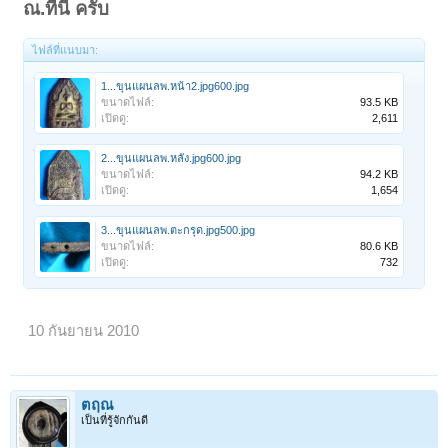
ณ.ที่นี้ ครับ
ไฟล์ที่แนบมา:
1...ขุนแผนลพ.หน้า2.jpg600.jpg
ขนาดไฟล์:
93.5 KB
เปิดดู:
2,611
2...ขุนแผนลพ.หลัง.jpg600.jpg
ขนาดไฟล์:
94.2 KB
เปิดดู:
1,654
3...ขุนแผนลพ.ตะกรุด.jpg500.jpg
ขนาดไฟล์:
80.6 KB
เปิดดู:
732
10 กันยายน 2010
ตฤณ
เป็นที่รู้จักกันดี