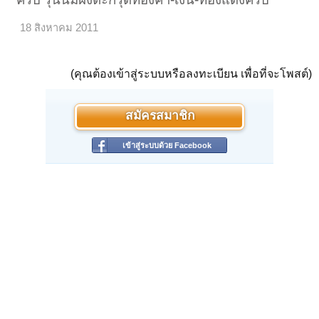
18 สิงหาคม 2011
(คุณต้องเข้าสู่ระบบหรือลงทะเบียน เพื่อที่จะโพสต์)
สมัครสมาชิก
เข้าสู่ระบบด้วย Facebook