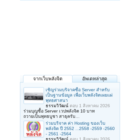
จากเว็บพลังจิต
อัพเดทล่าสุด
เชิญร่วมบริจาคซื้อ Server สำหรับ
เป็นฐานข้อมูล เพื่อเว็บพลังจิตเผยแผ่
พุทธศาสนา
ธรรมวิวัฒน์
ตอบ
1 สิงหาคม 2026
ร่วมบุญซื้อ Server เวปพลังจิต 10 บาท
ถวายเป็นพุทธบูชา สาธุครับ…
ร่วมบริจาค ค่า Hosting ของเว็บ
พลังจิต ปี 2552 ...2558 -2559 -2560
- 2561 -2564
ธรรมวิวัฒน์
ตอบ
1 สิงหาคม 2026