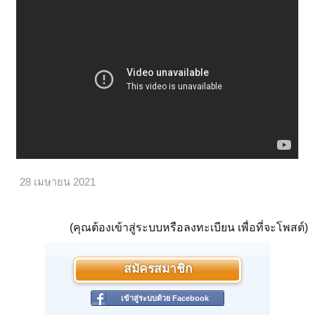
28 เมษายน 2021
(คุณต้องเข้าสู่ระบบหรือลงทะเบียน เพื่อที่จะโพสต์)
สมัครสมาชิก
เข้าสู่ระบบด้วย Facebook