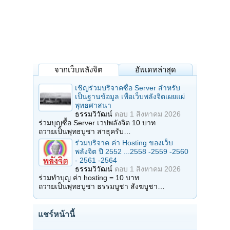
จากเว็บพลังจิต
อัพเดทล่าสุด
เชิญร่วมบริจาคซื้อ Server สำหรับ
เป็นฐานข้อมูล เพื่อเว็บพลังจิตเผยแผ่
พุทธศาสนา
ธรรมวิวัฒน์
ตอบ
1 สิงหาคม 2026
ร่วมบุญซื้อ Server เวปพลังจิต 10 บาท
ถวายเป็นพุทธบูชา สาธุครับ…
ร่วมบริจาค ค่า Hosting ของเว็บ
พลังจิต ปี 2552 ...2558 -2559 -2560
- 2561 -2564
ธรรมวิวัฒน์
ตอบ
1 สิงหาคม 2026
ร่วมทำบุญ ค่า hosting = 10 บาท
ถวายเป็นพุทธบูชา ธรรมบูชา สังฆบูชา…
แชร์หน้านี้