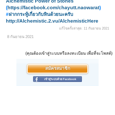
Alchemistic Power of Stones
(
https://facebook.com/chayutt.naowarat
)
#
ฝากกระทู้เกี่ยวกับหินด้วยนะครับ
http://Alchemistic.2.vu/AlchemisticHere
แก้ไขครั้งล่าสุด:
11 กันยายน 2021
8 กันยายน 2021
(คุณต้องเข้าสู่ระบบหรือลงทะเบียน เพื่อที่จะโพสต์)
สมัครสมาชิก
เข้าสู่ระบบด้วย Facebook