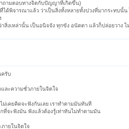
ชนาถามตอบทางจิตกับปัญญาที่เกิดขึ้น)
่ได้พิจารณาแล้ว ว่าเป็นสิ่งทั้งหลายทั้งปวงที่มากระทบนั้น ไ
ง
ว่าสิ่งเหล่านั้น เป็นอนิจจัง ทุกขัง อนัตตา แล้วก็ปล่อยวาง ไ
ครับ
หาและความชั่วภายในจิตใจ
ราไม่เคยคิดจะฟังกันเลย เราทำตามมันทันที
ึกที่จะฟังมัน ฟังแล้วต้องรู้เท่าทันไม่ทำตามมัน
ะภายในจิตใจ