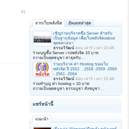
#1
จากเว็บพลังจิต
อัพเดทล่าสุด
เชิญร่วมบริจาคซื้อ Server สำหรับ
เป็นฐานข้อมูล เพื่อเว็บพลังจิตเผยแผ่
พุทธศาสนา
ธรรมวิวัฒน์
ตอบ
เสาร์ เวลา 23:48
ร่วมบุญซื้อ Server เวปพลังจิต 10 บาท
ถวายเป็นพุทธบูชา สาธุครับ…
ร่วมบริจาค ค่า Hosting ของเว็บ
พลังจิต ปี 2552 ...2558 -2559 -2560
- 2561 -2564
ธรรมวิวัฒน์
ตอบ
เสาร์ เวลา 23:48
ร่วมทำบุญ ค่า hosting = 10 บาท
ถวายเป็นพุทธบูชา ธรรมบูชา สังฆบูชา…
แชร์หน้านี้
แนะนำ