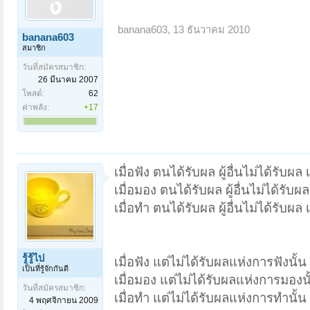
banana603
,
13 ธันวาคม 2010
banana603
สมาชิก
วันที่สมัครสมาชิก:
26 มีนาคม 2007
โพสต์:
62
ค่าพลัง:
+17
เมื่อฟัง ตนได้รับผล ผู้อื่นไม่ได้รับผล 
เมื่อมอง ตนได้รับผล ผู้อื่นไม่ได้รับผ
เมื่อทำ ตนได้รับผล ผู้อื่นไม่ได้รับผล 
รู้รู้ไป
เมื่อฟัง แต่ไม่ได้รับผลแห่งการฟังนั้น 
เป็นที่รู้จักกันดี
เมื่อมอง แต่ไม่ได้รับผลแห่งการมองนั้
วันที่สมัครสมาชิก:
เมื่อทำ แต่ไม่ได้รับผลแห่งการทำนั้น 
4 พฤศจิกายน 2009