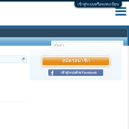
เข้าสู่ระบบหรือลงทะเบียน
สมัครสมาชิก
เข้าสู่ระบบด้วย Facebook