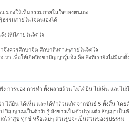
กคน มองให้เห็นธรรมภายในใจของตนเอง
บรู้ธรรมภายในใจตนเองได้
จ้งให้มีภายในจิตใจ
ราจึงควรศึกษาจิต ศึกษาสิ่งต่างๆภายในจิตใจ
เพื่อให้เกิดวิชชาปัญญารู้แจ้ง คือ สิ่งที่เรายังไม่มีมาตั้
ง การมอง การทำ ทั้งหลายล้วน ไม่ได้ยิน ไม่เห็น และไม่ม
ห็นว่า ได้ยิน ได้เห็น และได้ทำล้วนเกิดจากขันธ์ 5 ทั้งสิ้น โดยต
ไป วิญญาณเป็นตัวรับรู้ สังขารเป็นตัวปรุงแต่ง สัญญาเป็
ณ์ว่าสุข ทุกข์ หรือเฉยๆ ส่วนรูปจะเป็นส่วนของรูปธรรม