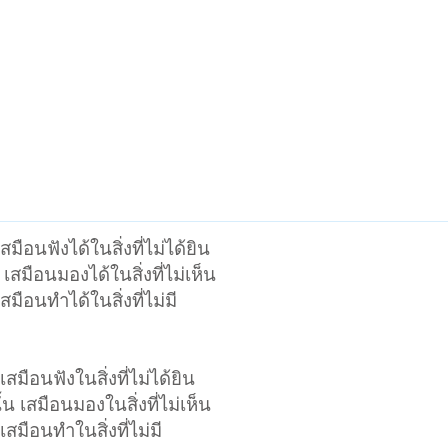
เสมือนฟังได้ในสิ่งที่ไม่ได้ยิน
ล เสมือนมองได้ในสิ่งที่ไม่เห็น
เสมือนทำได้ในสิ่งที่ไม่มี
เสมือนฟังในสิ่งที่ไม่ได้ยิน
น เสมือนมองในสิ่งที่ไม่เห็น
เสมือนทำในสิ่งที่ไม่มี