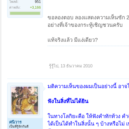
โพสต์:
951
ค่าพลัง:
+3,166
ขอลองตอบ ลองแสดงความเห็นซัก 2 แ
อย่างที่เจ้าของกระทู้เชิญชวนครับ
แท้จริงแล้ว มีแง่เดียว?
รู้รู้ไป
,
13 ธันวาคม 2010
มติความเห็นของผมเป็นอย่างนี้ อาจ
ฟังในสิ่งที่ไม่ได้ยิน
ในทางโลกิยะคือ ให้ฟังคำทักท้วง ค
ศนิวาร
ได้เป็นได้ทำในสิ่งนั้น ๆ บ้างหรือไม
เป็นที่รู้จักกันดี