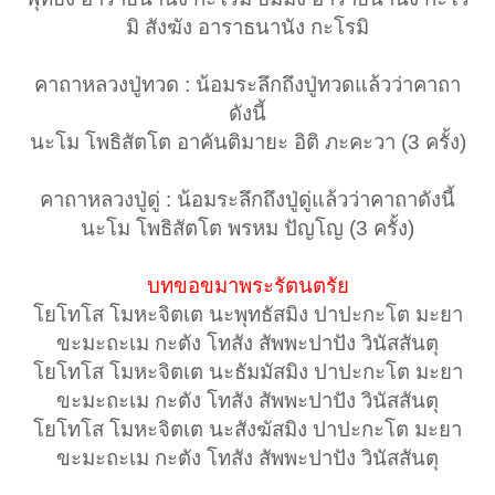
มิ สังฆัง อาราธนานัง กะโรมิ
คาถาหลวงปู่ทวด : น้อมระลึกถึงปู่ทวดแล้วว่าคาถา
ดังนี้
นะโม โพธิสัตโต อาคันติมายะ อิติ ภะคะวา (3 ครั้ง)
คาถาหลวงปู่ดู่ : น้อมระลึกถึงปู่ดู่แล้วว่าคาถาดังนี้
นะโม โพธิสัตโต พรหม ปัญโญ (3 ครั้ง)
บทขอขมาพระรัตนตรัย
โยโทโส โมหะจิตเต นะพุทธัสมิง ปาปะกะโต มะยา
ขะมะถะเม กะตัง โทสัง สัพพะปาปัง วินัสสันตุ
โยโทโส โมหะจิตเต นะธัมมัสมิง ปาปะกะโต มะยา
ขะมะถะเม กะตัง โทสัง สัพพะปาปัง วินัสสันตุ
โยโทโส โมหะจิตเต นะสังฆัสมิง ปาปะกะโต มะยา
ขะมะถะเม กะตัง โทสัง สัพพะปาปัง วินัสสันตุ