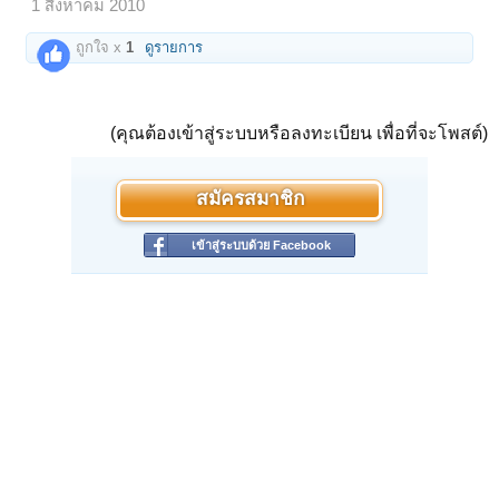
1 สิงหาคม 2010
กราบพระ 6 ครั้ง(กราบด้วยจิต)
พุทธัง วันทามิ (กราบ) ธัมมัง วันทามิ (กราบ)
ถูกใจ x
1
ดูรายการ
สังฆัง วันทามิ (กราบ) ครูอุปัชฌาอาจาริยคุณัง วันทามิ (กราบ)
มาตาปิตุคุณัง วันทามิ (กราบ) พระไตรสิกขาคุณัง วันทามิ (กราบ)​
บทสมาทานศีล 5
นะโม ตัสสะ ภะคะวะโต อะระหะโต สัมมา สัมพุทธัสสะ (กราบ 3 ครั้ง)
(คุณต้องเข้าสู่ระบบหรือลงทะเบียน เพื่อที่จะโพสต์)
พุทธัง สรณัง คัจฉามิ ธัมมัง สรณัง คัจฉามิ
สังฆัง สรณัง คัจฉามิ
ทุติยัมปิ พุทธัง สรณัง คัจฉามิ ทุติยัมปิ ธัมมัง สรณัง คัจฉามิ
สมัครสมาชิก
ทุติยัมปิ สังฆัง สรณัง คัจฉามิ
ตติยัมปิ พุทธัง สรณัง คัจฉามิ ตติยัมปิ ธัมมัง สรณัง คัจฉามิ
ตติยัมปิ สังฆัง สรณัง คัจฉามิ
เข้าสู่ระบบด้วย Facebook
ปาณาติปาตา เวรมณี สิกขาปะทังสมาธิยามิ
อทินนาทานา เวรมณี สิกขาปะทังสมาธิยามิ
อพรัมจริยา เวรมณี สิกขาปะทังสมาธิยามิ
มุสาวาทา เวรมณี สิกขาปะทังสมาธิยามิ
สุราเมรยะ มัชชปมาทัฎฐานา เวรมณี สิกขาปะทังสมาธิยามิ
** อิมานิ ปัญจสิกขา ปทานิ สมาธิยามิ ** (3 ครั้ง)
สีเลนะ สุคติง ยันติ สีเลนะ โภคะสัมปทา สีเลนะ นิพพุตติง ยันติ ตัสมา สีลัง
วิโย ธะเย​
บทอาราธนาพระ
นะโม ตัสสะ ภะคะวะโต อะระหะโต สัมมา สัมพุทธัสสะ (กราบ 3 ครั้ง)
พุทธัง อาราธนานัง กะโรมิ ธัมมัง อาราธนานัง กะโรมิ สังฆัง อาราธนานัง กะ
โรมิ​