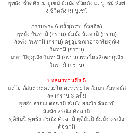
พุทธัง ชีวิตตัง เม ปูเชมิ ธัมมัง ชีวิตตัง เม ปูเชมิ สังฆั
ง ชีวิตตัง เม ปูเชมิ
กราบพระ 6 ครั้ง(กราบด้วยจิต)
พุทธัง วันทามิ (กราบ) ธัมมัง วันทามิ (กราบ)
สังฆัง วันทามิ (กราบ) ครูอุปัชฌาอาจาริยคุณัง
วันทามิ (กราบ)
มาตาปิตุคุณัง วันทามิ (กราบ) พระไตรสิกขาคุณัง
วันทามิ (กราบ)
บทสมาทานศีล 5
นะโม ตัสสะ ภะคะวะโต อะระหะโต สัมมา สัมพุทธัส
สะ (กราบ 3 ครั้ง)
พุทธัง สรณัง คัจฉามิ ธัมมัง สรณัง คัจฉามิ
สังฆัง สรณัง คัจฉามิ
ทุติยัมปิ พุทธัง สรณัง คัจฉามิ ทุติยัมปิ ธัมมัง สรณัง
คัจฉามิ