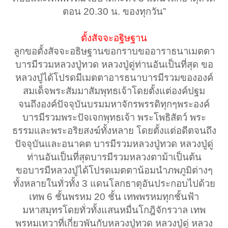
ตอน 20.30 น. ของทุกวัน”
ตั้งสัจจะอฐิษฐาน
ลูกขอตั้งสัจจะอธิษฐานขอกราบขออาราธนาเมตตา
บารมีรวมหลวงปู่ทวด หลวงปู่ดู่ท่านอันเป็นที่สุด ขอ
หลวงปู่ได้โปรดมีเมตตาอารธนาบารมีรวมขององค์
สมเด็จพระสัมมาสัมพุทธเจ้าโดยตั้งแต่องค์ปฐม
จนถึงองค์ปัจจุบันบรมมหาจักรพรรดิทุกๆพระองค์
บารมีรวมพระปัจเจกพุทธเจ้า พระโพธิสัตว์ พระ
ธรรมและพระอริยสงฆ์ทั้งหลาย โดยตั้งแต่อดีตจนถึง
ปัจจุบันและอนาคต บารมีรวมหลวงปู่ทวด หลวงปู่ดู่
ท่านอันเป็นที่สุดบารมีรวมหลวงตาม้าเป็นต้น
ขอบารมีหลวงปู่ได้โปรดเมตตาน้อมนำภพภูมิต่างๆ
ทั้งหลายในทั่วทั้ง 3 แดนโลกธาตุอันประกอบไปด้วย
เทพ 6 ชั้นพรหม 20 ชั้น เทพพรหมทุกชั้นฟ้า
มหาสมุทรโดยทั่วทั้งแสนหมื่นโกฎิจักรวาล เทพ
พรหมเทวาที่เกี่ยวพันกับหลวงปู่ทวด หลวงปู่ดู่ หลวง