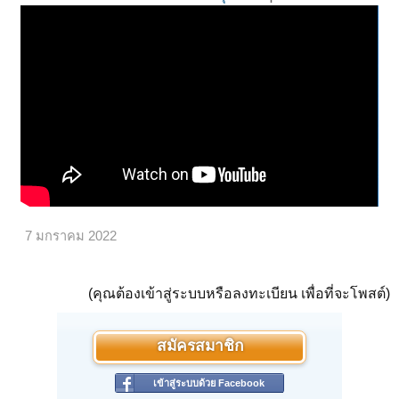
7 มกราคม 2022
(คุณต้องเข้าสู่ระบบหรือลงทะเบียน เพื่อที่จะโพสต์)
สมัครสมาชิก
เข้าสู่ระบบด้วย Facebook