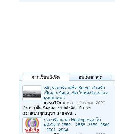
จากเว็บพลังจิต
อัพเดทล่าสุด
เชิญร่วมบริจาคซื้อ Server สำหรับ
เป็นฐานข้อมูล เพื่อเว็บพลังจิตเผยแผ่
พุทธศาสนา
ธรรมวิวัฒน์
ตอบ
1 สิงหาคม 2026
ร่วมบุญซื้อ Server เวปพลังจิต 10 บาท
ถวายเป็นพุทธบูชา สาธุครับ…
ร่วมบริจาค ค่า Hosting ของเว็บ
พลังจิต ปี 2552 ...2558 -2559 -2560
- 2561 -2564