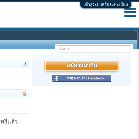
เข้าสู่ระบบหรือลงทะเบียน
สมัครสมาชิก
เข้าสู่ระบบด้วย Facebook
ทธิ์แล้ว