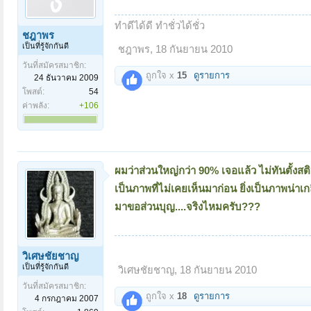
ทำดีได้ดี ทำชั่วได้ชั่ว
ชฎาพร
เป็นที่รู้จักกันดี
ชฎาพร
,
18 กันยายน 2010
วันที่สมัครสมาชิก:
ถูกใจ x
15
ดูรายการ
24 ธันวาคม 2009
โพสต์:
54
ค่าพลัง:
+106
ผมว่าส่วนใหญ่กว่า 90% เจอแล้ว ไม่ทันตั้งสติห
เป็นภาพที่ไม่เคยเห็นมาก่อน ยิ่งเป็นภาพน่าเ
มาขอส่วนบุญ....จริงไหมครับ???
วิเศษชัยชาญ
เป็นที่รู้จักกันดี
วิเศษชัยชาญ
,
18 กันยายน 2010
วันที่สมัครสมาชิก:
ถูกใจ x
18
ดูรายการ
4 กรกฎาคม 2007