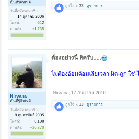
เป็นที่รู้จักกันดี
ถูกใจ x
33
ดูรายการ
วันที่สมัครสมาชิก:
14 ตุลาคม 2006
โพสต์:
612
ค่าพลัง:
+1,735
ต้องอย่างนี้ สิครับ.....
ไม่ต้องอ้อมค้อมเสียเวลา ผิด-ถูก ใช่-
Nirvana
,
17 กันยายน 2010
Nirvana
เป็นที่รู้จักกันดี
ถูกใจ x
33
ดูรายการ
วันที่สมัครสมาชิก:
9 กุมภาพันธ์ 2005
โพสต์:
8,188
ค่าพลัง:
+20,870