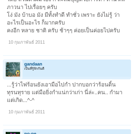
ภาวนา ไปเรื่อยๆ ครับ
โง่ มัง บ้าบอ มัง มีทั้งทำดี ทำชั่ว เพราะ ยังไม่รู้ ว่า
อะไรเป็นอะไร ก็มากครับ
คงอีก หลาย ชาติ ครับ ช้าๆๆ ค่อยเป็นค่อยไปครับ
10 กุมภาพันธ์ 2011
gandaan
เป็นที่รู้จักกันดี
...รู้ว่าไฟร้อนยังเอามือไปกำ ปากบอกว่าร้อนดิ้น
ทุรนทุราย แต่มือยิ่งกำแน่กว่าเก่า นี่ล่ะ..คน.. กำมา
แต่เกิด...^-^
10 กุมภาพันธ์ 2011
no-ne