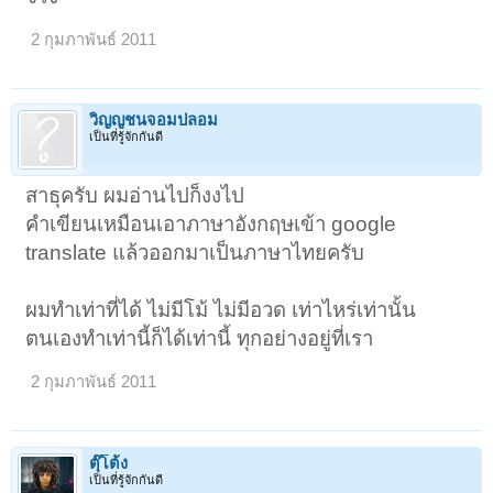
2 กุมภาพันธ์ 2011
วิญญูชนจอมปลอม
เป็นที่รู้จักกันดี
สาธุครับ ผมอ่านไปก็งงไป
คำเขียนเหมือนเอาภาษาอังกฤษเข้า google
translate แล้วออกมาเป็นภาษาไทยครับ
ผมทำเท่าที่ได้ ไม่มีโม้ ไม่มีอวด เท่าไหร่เท่านั้น
ตนเองทำเท่านี้ก็ได้เท่านี้ ทุกอย่างอยู่ที่เรา
2 กุมภาพันธ์ 2011
ตุ๊โต้ง
เป็นที่รู้จักกันดี