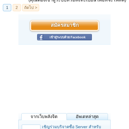
สมัครสมาชิก
เข้าสู่ระบบด้วย Facebook
จากเว็บพลังจิต
อัพเดทล่าสุด
เชิญร่วมบริจาคซื้อ Server สำหรับ