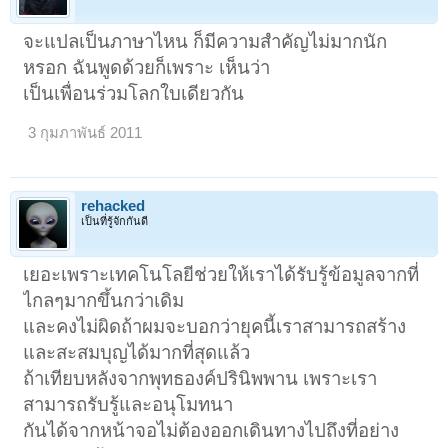
จะแปลเป็นภาษาไหน ก็มีความสำคัญไม่มากนัก
หรอก ฉันพูดด้วยก็เพราะ เห็นว่า
เป็นเพื่อนร่วมโลกใบเดียวกัน
3 กุมภาพันธ์ 2011
rehacked
เป็นที่รู้จักกันดี
เยอะเพราะเทคโนโลยีช่วยให้เราได้รับรู้ข้อมูลจากที่
ไกลๆมากขึ้นกว่าเดิม
และคงไม่ผิดถ้าผมจะบอกว่ายุคนี้เราสามารถสร้าง
และสะสมบุญได้มากที่สุดแล้ว
ถ้าเทียบหลังจากพุทธองค์ปรินิพพาน เพราะเรา
สามารถรับรู้และอนุโมทนา
กันได้จากหน้าจอไม่ต้องออกเดินทางไปถึงที่อย่าง