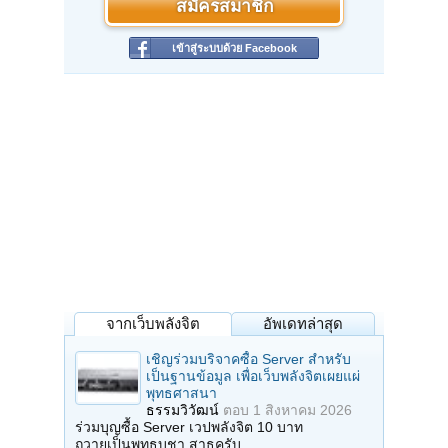
สมัครสมาชิก
เข้าสู่ระบบด้วย Facebook
จากเว็บพลังจิต
อัพเดทล่าสุด
เชิญร่วมบริจาคซื้อ Server สำหรับ
เป็นฐานข้อมูล เพื่อเว็บพลังจิตเผยแผ่
พุทธศาสนา
ธรรมวิวัฒน์
ตอบ
1 สิงหาคม 2026
ร่วมบุญซื้อ Server เวปพลังจิต 10 บาท
ถวายเป็นพุทธบูชา สาธุครับ…