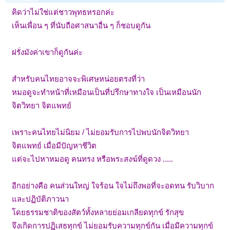
คิดว่าไม่ใช่แต่ชาวพุทธหรอกค่ะ
เห็นเพื่อน ๆ ที่นับถือศาสนาอื่น ๆ ก็ชอบดูกัน
ฝรั่งมังค่าเขาก็ดูกันค่ะ
สำหรับคนไทยอาจจะพิเศษหน่อยตรงที่ว่า
หมอดูจะทำหน้าที่เหมือนเป็นที่ปรึกษาทางใจ เป็นเหมือนนัก
จิตวิทยา จิตแพทย์
เพราะคนไทยไม่นิยม / ไม่ยอมรับการไปพบนักจิตวิทยา
จิตแพทย์ เมื่อมีปัญหาชีวิต
แต่จะไปหาหมอดู คนทรง หรือพระสงฆ์ที่ดูดวง .....
อีกอย่างคือ คนส่วนใหญ่ ใจร้อน ใจไม่ถึงพอที่จะอดทน รับวิบาก
และปฏิบัติภาวนา
โดยธรรมชาติของสัตว์ทั้งหลายย่อมเกลียดทุกข์ รักสุข
จึงเกิดการปฏิเสธทุกข์ ไม่ยอมรับความทุกข์กัน เมื่อมีความทุกข์