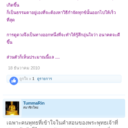
เกิดขึ้น
ก็เป็นธรรมดาอยู่เองที่จะต้องหาวิธีกำจัดทุกข์นั้นออกไปให้เร็ว
ที่สุด
การดูดวงจึงเป็นทางออกหนึ่งที่จะทำให้รู้สึกอุ่นใจว่า อนาคตจะดี
ขึ้น
ส่วนตัวก็เห็นประมาณนี้แล ....
18 ธันวาคม 2010
ถูกใจ x
1
ดูรายการ
TummaRin
สมาชิกใหม่
เฉพาะคนพุทธที่เข้าใจในคำสอนของพระพุทธเจ้าที่