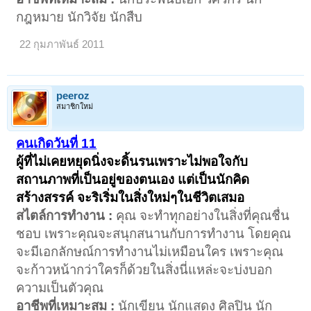
กฎหมาย นักวิจัย นักสืบ
22 กุมภาพันธ์ 2011
peeroz
สมาชิกใหม่
คนเกิดวันที่ 11
ผู้ที่ไม่เคยหยุดนิ่งจะดิ้นรนเพราะไม่พอใจกับ
สถานภาพที่เป็นอยู่ของตนเอง แต่เป็นนักคิด
สร้างสรรค์ จะริเริ่มในสิ่งใหม่ๆในชีวิตเสมอ
สไตล์การทำงาน :
คุณ จะทำทุกอย่างในสิ่งที่คุณชื่น
ชอบ เพราะคุณจะสนุกสนานกับการทำงาน โดยคุณ
จะมีเอกลักษณ์การทำงานไม่เหมือนใคร เพราะคุณ
จะก้าวหน้ากว่าใครก็ด้วยในสิ่งนี่แหล่ะจะบ่งบอก
ความเป็นตัวคุณ
อาชีพที่เหมาะสม :
นักเขียน นักแสดง ศิลปิน นัก