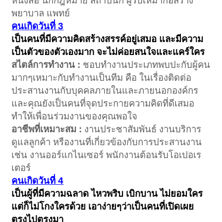
หนังสือ นักกฎหมาย สถาปนิก ผู้รับเหมาก่อสร้าง
พยาบาล แพทย์
คนเกิดวันที่ 3
เป็นคนที่มีความคิดสร้างสรรค์อยู่เสมอ และมีความ
เป็นตัวของตัวเองมาก จะไม่ค่อยสนใจและแคร์ใคร
สไตล์การทำงาน :
ชอบทำงานประเภทพบปะกับผู้คน
มากๆเหมาะกับทำงานเป็นทีม คือ ในเรื่องติดต่อ
ประสานงานกับบุคคลภายในและภายนอกองค์กร
และคุณยังเป็นคนที่จุดประกายความคิดที่ดีเสมอ
ทำให้เพื่อนร่วมงานของคุณพอใจ
อาชีพที่เหมาะสม :
งานประชาสัมพันธ์ งานบริการ
ดูแลลูกค้า หรืองานที่เกี่ยวข้องกับการประสานงาน
เช่น งานออร์แกไนเซอร์ พนักงานต้อนรับโอเปอเร
เตอร์
คนเกิดวันที่ 4
เป็นผู้ที่มีความฉลาด ไหวพริบ เบิกบาน ไม่ยอมใคร
แต่ก็ไม่โกงใครด้วย เอาง่ายๆว่าเป็นคนที่เปิดเผย
ตรงไปตรงมา