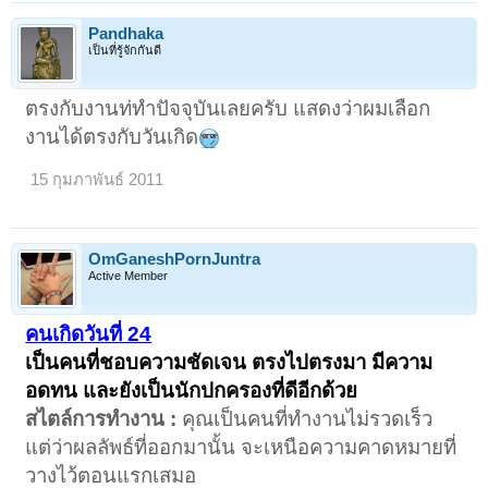
Pandhaka
เป็นที่รู้จักกันดี
ตรงกับงานท่ทำปัจจุบันเลยครับ แสดงว่าผมเลือก
งานได้ตรงกับวันเกิด
15 กุมภาพันธ์ 2011
OmGaneshPornJuntra
Active Member
คนเกิดวันที่ 24
เป็นคนที่ชอบความชัดเจน ตรงไปตรงมา มีความ
อดทน และยังเป็นนักปกครองที่ดีอีกด้วย
สไตล์การทำงาน :
คุณเป็นคนที่ทำงานไม่รวดเร็ว
แต่ว่าผลลัพธ์ที่ออกมานั้น จะเหนือความคาดหมายที่
วางไว้ตอนแรกเสมอ