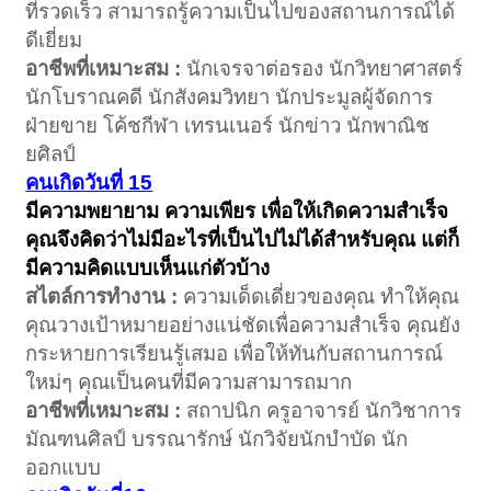
ที่รวดเร็ว สามารถรู้ความเป็นไปของสถานการณ์ได้
ดีเยี่ยม
อาชีพที่เหมาะสม :
นักเจรจาต่อรอง นักวิทยาศาสตร์
นักโบราณคดี นักสังคมวิทยา นักประมูลผู้จัดการ
ฝ่ายขาย โค้ชกีฬา เทรนเนอร์ นักข่าว นักพาณิช
ยศิลป์
คนเกิดวันที่ 15
มีความพยายาม ความเพียร เพื่อให้เกิดความสำเร็จ
คุณจึงคิดว่าไม่มีอะไรที่เป็นไปไม่ได้สำหรับคุณ แต่ก็
มีความคิดแบบเห็นแก่ตัวบ้าง
สไตล์การทำงาน :
ความเด็ดเดี่ยวของคุณ ทำให้คุณ
คุณวางเป้าหมายอย่างแน่ชัดเพื่อความสำเร็จ คุณยัง
กระหายการเรียนรู้เสมอ เพื่อให้ทันกับสถานการณ์
ใหม่ๆ คุณเป็นคนที่มีความสามารถมาก
อาชีพที่เหมาะสม :
สถาปนิก ครูอาจารย์ นักวิชาการ
มัณฑนศิลป์ บรรณารักษ์ นักวิจัยนักบำบัด นัก
ออกแบบ