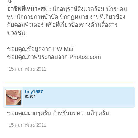
ได้
อาชีพที่เหมาะสม :
นักอนุรักษ์สิ่งแวดล้อม นักระดม
ทุน นักกายภาพบำบัด นักกฎหมาย งานที่เกี่ยวข้อง
กับคอมพิวเตอร์ หรือที่เกี่ยวข้องทางด้านสื่อสาร
มวลชน
ขอบคุณข้อมูลจาก FW Mail
ขอบคุณภาพประกอบจาก Photos.com
15 กุมภาพันธ์ 2011
boy1987
สมาชิก
ขอบคุณมากๆครับ สำหรับบทความดีๆ ครับ
15 กุมภาพันธ์ 2011