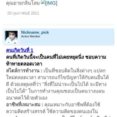
คุณยายกลิ่นโสม
25 กุมภาพันธ์ 2011
Nickname_pick
Active Member
คนเกิดวันที่ 1
คนที่เกิดวันนี้จะเป็นคนที่ไม่เคยหยุดนิ่ง ชอบความ
ท้าทายตลอดเวลา
สไตล์การทำงาน :
เป็นที่ชอบคิดในสิ่งต่างๆ แปลก
ใหม่ตลอดเวลา สามารถแก้ไขปัญหาให้กับคนอื่นได้
ดี ด้วยเหตุผลที่ว่า "สิ่งที่ไม่น่าจะเป็นไปได้ จะมีทาง
เป็นไปได้" ในการทำงานคุณชอบเป็นคนวางแผน
อนาคตไว้ด้วยตัวเอง
อาชีพที่เหมาะสม :
คุณเหมาะกับอาชีพที่ต้องใช้
ความคิดสร้างสรรค์ ใช้ความคิดของตนเองใน