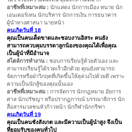
อาชีพที่เหมาะสม :
นักแสดง นักการเมือง ทนาย นัก
เอนเตอร์เทน นักบริหาร นักการเงิน การธนาคาร
ผู้นำทางศาสนา นายหน้า
คนเกิดวันที่ 18
คุณเป็นคนเด็ดขาดและชอบงานอิสระ คนยัง
สามารถควบคุมบรรดาลูกน้องของคุณได้เพื่อคุณ
เป็นผู้นำที่มีอำนาจ
สไตล์การทำงาน :
ชอบการเรียนรู้ด้วยตัวเอง และ
สามารถเรียนรู้ได้รวดเร็วอีกด้วย คุณยังสามารถ
จัดการหรือฝ่าวิกฤตที่เกิดขึ้นให้ลุล่วงไปด้วยดี เพราะ
ความเป็นนักสู้ของคุณนั้นเอง
อาชีพที่เหมาะสม :
การจัดการ นักกฎหมาย อัยการ
ศาล นักปรัชญา หรือปรากฏการณ์ บรรณาธิการ นัก
สื่อสารมวลชนหัวก้าวหน้า นักกีฬานักกรีฑา
คนเกิดวันที่ 19
คุณเป็นคนชังสังเกต และมีความเป็นผู้นำสูง จึงเป็น
ที่ยอมรับของคนทั่วไป