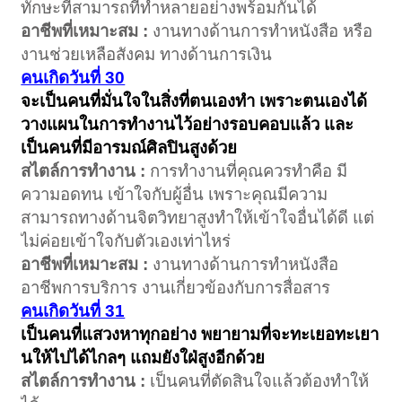
ทักษะที่สามารถที่ทำหลายอย่างพร้อมกันได้
อาชีพที่เหมาะสม :
งานทางด้านการทำหนังสือ หรือ
งานช่วยเหลือสังคม ทางด้านการเงิน
คนเกิดวันที่ 30
จะเป็นคนที่มั่นใจในสิ่งที่ตนเองทำ เพราะตนเองได้
วางแผนในการทำงานไว้อย่างรอบคอบแล้ว และ
เป็นคนที่มีอารมณ์ศิลปินสูงด้วย
สไตล์การทำงาน :
การทำงานที่คุณควรทำคือ มี
ความอดทน เข้าใจกับผู้อื่น เพราะคุณมีความ
สามารถทางด้านจิตวิทยาสูงทำให้เข้าใจอื่นได้ดี แต่
ไม่ค่อยเข้าใจกับตัวเองเท่าไหร่
อาชีพที่เหมาะสม :
งานทางด้านการทำหนังสือ
อาชีพการบริการ งานเกี่ยวข้องกับการสื่อสาร
คนเกิดวันที่ 31
เป็นคนที่แสวงหาทุกอย่าง พยายามที่จะทะเยอทะเยา
นให้ไปได้ไกลๆ แถมยังใฝ่สูงอีกด้วย
สไตล์การทำงาน :
เป็นคนที่ตัดสินใจแล้วต้องทำให้