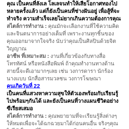
คุณ เป็นคนที่ลังเล โลเลจนทำให้เสียโอกาศทองไป
หลายครั้งแล้ว แต่ก็ยังเป็นคนที่ช่างฝันอยู่ เพื่อสู้ที่จะ
ทำจริง ความสำเร็จเลยไม่ยากเกินความต้องการคุณ
สไตล์การทำงาน :
คุณมักจะเลือกงานที่ใช้ความคิด
และจินตนาการอย่างเต็มที่ เพราะงานทุกชิ้นของ
คุณออกมาจากใจจริง นับว่าคุณเป็นศิลปินด้วยจิต
วิญญาณ
อาชีพ ที่เหมาะสม :
งานที่เกี่ยวข้องกับทางสื่อ
โทรทัศน์ หรือหนังสือพิมพ์ ถ้าคุณทำงานทางด้าน
สายนี้จะดีเอามากๆเลย เช่น วงการดารา นักร้อง
นางแบบ นักสื่อสารมวลชน วงการโฆษณา
คนเกิดวันที่ 22
เป็นคนที่แสวงหาความสุขให้ตัวเองพร้อมกับเรียนรู้
ไปพร้อมๆกันได้ และยังเป็นคนที่วางแผนชีวิตอย่าง
ซีเรียสเสมอ
สไตล์การทำงาน :
คุณพยายามที่จะเรียนรู้สิ่งต่างๆ
ให้หมดเพื่อจะได้ฉกฉวยมาได้ก่อนคนอื่น จริงๆคุณ