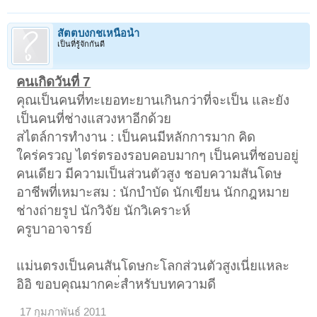
สัตตบงกชเหนือน้ำ
เป็นที่รู้จักกันดี
คนเกิดวันที่ 7
คุณเป็นคนที่ทะเยอทะยานเกินกว่าที่จะเป็น และยัง
เป็นคนที่ช่างแสวงหาอีกด้วย
สไตล์การทำงาน : เป็นคนมีหลักการมาก คิด
ใคร่ครวญ ไตร่ตรองรอบคอบมากๆ เป็นคนที่ชอบอยู่
คนเดียว มีความเป็นส่วนตัวสูง ชอบความสันโดษ
อาชีพที่เหมาะสม : นักบำบัด นักเขียน นักกฎหมาย
ช่างถ่ายรูป นักวิจัย นักวิเคราะห์
ครูบาอาจารย์
แม่นตรงเป็นคนสันโดษกะโลกส่วนตัวสูงเนี่ยแหละ
อิอิ ขอบคุณมากคะ่สำหรับบทความดี
17 กุมภาพันธ์ 2011