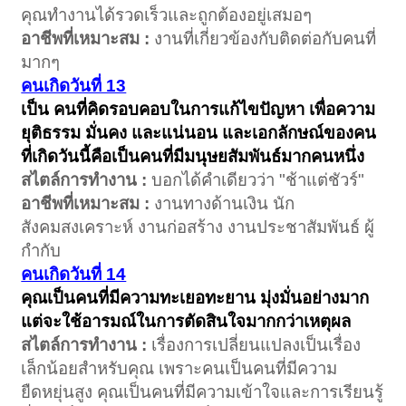
คุณทำงานได้รวดเร็วและถูกต้องอยู่เสมอๆ
อาชีพที่เหมาะสม :
งานที่เกี่ยวข้องกับติดต่อกับคนที่
มากๆ
คนเกิดวันที่ 13
เป็น คนที่คิดรอบคอบในการแก้ไขปัญหา เพื่อความ
ยุติธรรม มั่นคง และแน่นอน และเอกลักษณ์ของคน
ที่เกิดวันนี้คือเป็นคนที่มีมนุษยสัมพันธ์มากคนหนึ่ง
สไตล์การทำงาน :
บอกได้คำเดียวว่า "ช้าแต่ชัวร์"
อาชีพที่เหมาะสม :
งานทางด้านเงิน นัก
สังคมสงเคราะห์ งานก่อสร้าง งานประชาสัมพันธ์ ผู้
กำกับ
คนเกิดวันที่ 14
คุณเป็นคนที่มีความทะเยอทะยาน มุ่งมั่นอย่างมาก
แต่จะใช้อารมณ์ในการตัดสินใจมากกว่าเหตุผล
สไตล์การทำงาน :
เรื่องการเปลี่ยนแปลงเป็นเรื่อง
เล็กน้อยสำหรับคุณ เพราะคนเป็นคนที่มีความ
ยืดหยุ่นสูง คุณเป็นคนที่มีความเข้าใจและการเรียนรู้