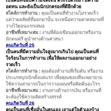
เป็นคนที่ชอบความชัดเจน ตรงไปตรงมา มีความ
อดทน และยังเป็นนักปกครองที่ดีอีกด้วย
สไตล์การทำงาน :
คุณเป็นคนที่ทำงานไม่รวดเร็ว
แต่ว่าผลลัพธ์ที่ออกมานั้น จะเหนือความคาดหมายที่
วางไว้ตอนแรกเสมอ
อาชีพที่เหมาะสม :
งานที่ต้องเขียนออกมาหรืองาน
นักดนตรี ผูนำทางด้านศาสนา
คนเกิดวันที่ 25
เป็นคนที่มีความมั่นใจสูงมากเกินไป คุณเป็นคนที่
ใจร้อนในการทำงาน เพื่อให้ผลงานออกมาอย่าง
รวดเร็ว
สไตล์การทำงาน :
คุณต้องทำงานที่เริ่มต้น หรืองาน
ประเภทบุกเบิกตั้งแต่แรก เพื่อคุณชอบที่จะพยายาม
ใช้ความสามารถในการวางแผนหรือคิดค้นอะไรๆ
อาชีพที่เหมาะสม :
งานทางด้านการเงิน หรืองานที่
จะต้องใช้ความคิดสร้างสรรค์
คนเกิดวันที่ 26
คนเป็นคนที่เชื่อมั่นในตนเอง เอาแต่ใจตัวเองบ้าง