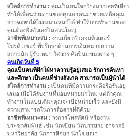
สไตล์การทำงาน :
คุณเป็นคนใจกว้างมากเลยทีเดียว
ทำให้เพื่อนร่วมงานของคุณหาคนมาช่วยเหลือคุณ
อาจจะหาได้ไม่เหมาะสมก็ได้ ทำให้การทำงานของ
คุณต้องพึ่งตัวเองป็นส่วนใหญ่
อาชีพที่เหมาะสม :
งานเกี่ยวกับคอมพิวเตอร์
โปรดิวเซอร์ ที่ปรึกษาด้านการเงินทนายความ
สถาปนิก ผู้รับเหมา วิศวกร ศิลปินแขนงต่าง ๆ
คนเกิดวันที่ 5
คุณเป็นคนที่ฝักใฝ่หาความรู้อยู่เสมอ รักการค้นหา
และศึกษา เป็นคนที่ช่างสังเกต สามารถเป็นผู้นำได้
สไตล์การทำงาน :
เป็นคนที่มีความกระตือรือร้นอยู่
เสมอ เมื่อได้รับงานที่มอบหมายมาใหม่ แต่ถ้าคุณ
ทำงานในแบบเดิมๆคุณจะเบื่อหน่ายเร็ว และยังมี
ความสามารถในการสื่อสารที่ดีด้วย
อาชีพที่เหมาะสม :
วงการโทรทัศน์ หรืองาน
ประชาสัมพันธ์ เช่น นักเขียน นักบรรยาย อาจารย์
มหาวิทยาลัย นักการศึกษา นักโฆษณา