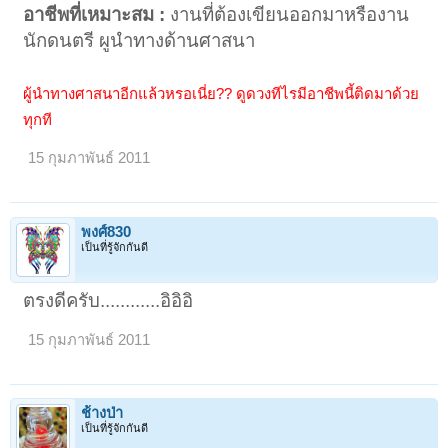
อาชีพที่เหมาะสม :
งานที่ต้องเขียนออกมาหรืองาน
นักดนตรี ผูนำทางด้านศาสนา
ผู้นำทางศาสนาอีกแล้วหรอเนี่ย?? ดูดวงทีไรมีอาชีพนี้ติดมาด้วย
ทุกที
15 กุมภาพันธ์ 2011
พงศ์830
เป็นที่รู้จักกันดี
ตรงดีครับ............อิอิอิ
15 กุมภาพันธ์ 2011
ช้างป่า
เป็นที่รู้จักกันดี