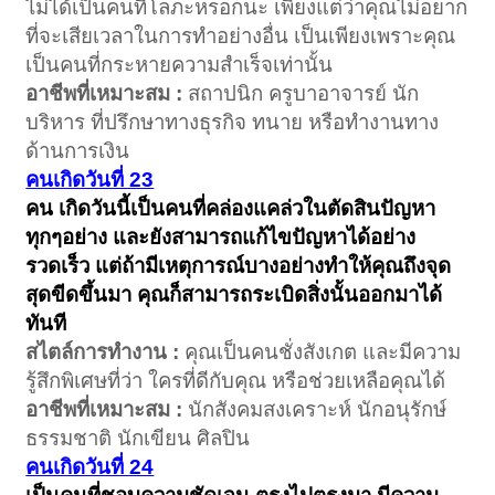
ไม่ได้เป็นคนที่โลภะหรอกนะ เพียงแต่ว่าคุณไม่อยาก
ที่จะเสียเวลาในการทำอย่างอื่น เป็นเพียงเพราะคุณ
เป็นคนที่กระหายความสำเร็จเท่านั้น
อาชีพที่เหมาะสม :
สถาปนิก ครูบาอาจารย์ นัก
บริหาร ที่ปรึกษาทางธุรกิจ ทนาย หรือทำงานทาง
ด้านการเงิน
คนเกิดวันที่ 23
คน เกิดวันนี้เป็นคนที่คล่องแคล่วในตัดสินปัญหา
ทุกๆอย่าง และยังสามารถแก้ไขปัญหาได้อย่าง
รวดเร็ว แต่ถ้ามีเหตุการณ์บางอย่างทำให้คุณถึงจุด
สุดขีดขึ้นมา คุณก็สามารถระเบิดสิ่งนั้นออกมาได้
ทันที
สไตล์การทำงาน :
คุณเป็นคนชั่งสังเกต และมีความ
รู้สึกพิเศษที่ว่า ใครที่ดีกับคุณ หรือช่วยเหลือคุณได้
อาชีพที่เหมาะสม :
นักสังคมสงเคราะห์ นักอนุรักษ์
ธรรมชาติ นักเขียน ศิลปิน
คนเกิดวันที่ 24