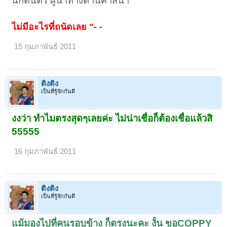
นักดนตรี ผูนำทางด้านศาสนา
ไม่มีอะไรที่ถนัดเลย "- -
15 กุมภาพันธ์ 2011
ติงติง
เป็นที่รู้จักกันดี
งงว่า ทำไมตรงสุดๆเลยค่ะ ไม่น่าเชื่อก็ต้องเชื่อแล้วสิ
55555
16 กุมภาพันธ์ 2011
ติงติง
เป็นที่รู้จักกันดี
แม้มองไปที่คนรอบข้าง ก็ตรงนะคะ งั้น ขอCOPPY