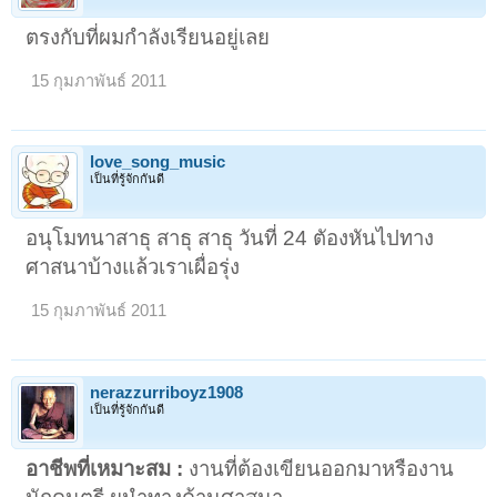
ตรงกับที่ผมกำลังเรียนอยู่เลย
15 กุมภาพันธ์ 2011
love_song_music
เป็นที่รู้จักกันดี
อนุโมทนาสาธุ สาธุ สาธุ วันที่ 24 ตัองหันไปทาง
ศาสนาบ้างแล้วเราเผื่อรุ่ง
15 กุมภาพันธ์ 2011
nerazzurriboyz1908
เป็นที่รู้จักกันดี
อาชีพที่เหมาะสม :
งานที่ต้องเขียนออกมาหรืองาน