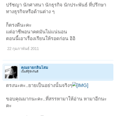
ปรัชญา นักศาสนา นักธุรกิจ นักประพันธ์ ที่ปรึกษา
ทางธุรกิจหรือด้านต่าง ๆ
ก็ตรงดีนะคะ
แต่อาชีพอนาคตมันไม่แน่นอน
ตอนนี้เอาเรื่องเรียนให้รอดก่อน อิอิ
22 กุมภาพันธ์ 2011
คุณยายกลิ่นโสม
เป็นที่รู้จักกันดี
ตรงนะคะ..ยายเป็นอย่างนั้นจริงๆ
ขอบคุณมากนะคะ..ที่สรรหามาให้อ่าน หามาอีกนะ
คะ