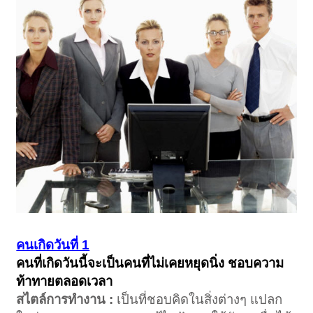
คนเกิดวันที่ 1
คนที่เกิดวันนี้จะเป็นคนที่ไม่เคยหยุดนิ่ง ชอบความ
ท้าทายตลอดเวลา
สไตล์การทำงาน :
เป็นที่ชอบคิดในสิ่งต่างๆ แปลก