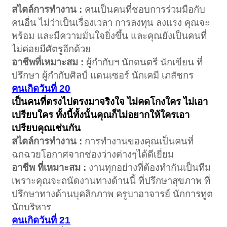
สไตล์การทำงาน :
คนเป็นคนที่ชอบการร่วมมือกับ
คนอื่น ไม่ว่าเป็นเรื่องเวลา การลงทุน ลงแรง คุณจะ
พร้อม และมีความมั่นใจยิ่งขึ้น และคุณยังเป็นคนที่
ไม่ค่อยมีศัตรูอีกด้วย
อาชีพที่เหมาะสม :
ผู้กำกับฯ นักดนตรี นักเขียน ที่
ปรึกษา ผู้กำกับศิลป์ แดนเซอร์ นักเคมี เภสัชกร
คนเกิดวันที่ 20
เป็นคนที่ตรงไปตรงมาจริงใจ ไม่คดโกงใคร ไม่เอา
เปรียบใคร ทั้งนี้ทั้งนั้นคุณก็ไม่อยากให้ใครเอา
เปรียบคุณเช่นกัน
สไตล์การทำงาน :
การทำงานของคุณเป็นคนที่
ฉกฉวยโอกาศจากช่องว่างต่างๆได้ดีเยี่ยม
อาชีพ ที่เหมาะสม :
งานทุกอย่างที่ต้องทำกันเป็นทีม
เพราะคุณจะถนัดงานทางด้านนี้ ที่ปรึกษาสุขภาพ ที่
ปรึกษาทางด้านบุคลิกภาพ ครูบาอาจารย์ นักการทูต
นักบริหาร
คนเกิดวันที่ 21