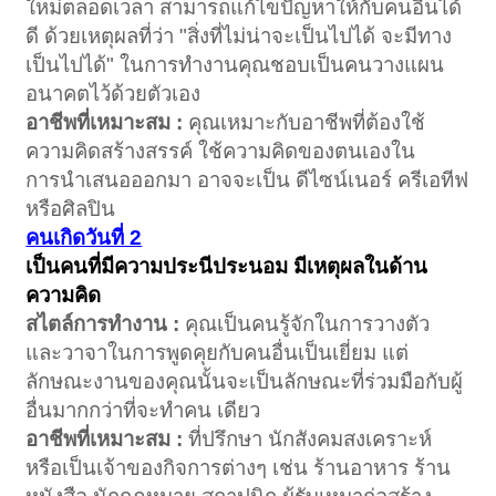
ใหม่ตลอดเวลา สามารถแก้ไขปัญหาให้กับคนอื่นได้
ดี ด้วยเหตุผลที่ว่า "สิ่งที่ไม่น่าจะเป็นไปได้ จะมีทาง
เป็นไปได้" ในการทำงานคุณชอบเป็นคนวางแผน
อนาคตไว้ด้วยตัวเอง
อาชีพที่เหมาะสม :
คุณเหมาะกับอาชีพที่ต้องใช้
ความคิดสร้างสรรค์ ใช้ความคิดของตนเองใน
การนำเสนอออกมา อาจจะเป็น ดีไซน์เนอร์ ครีเอทีฟ
หรือศิลปิน
คนเกิดวันที่ 2
เป็นคนที่มีความประนีประนอม มีเหตุผลในด้าน
ความคิด
สไตล์การทำงาน :
คุณเป็นคนรู้จักในการวางตัว
และวาจาในการพูดคุยกับคนอื่นเป็นเยี่ยม แต่
ลักษณะงานของคุณนั้นจะเป็นลักษณะที่ร่วมมือกับผู้
อื่นมากกว่าที่จะทำคน เดียว
อาชีพที่เหมาะสม :
ที่ปรึกษา นักสังคมสงเคราะห์
หรือเป็นเจ้าของกิจการต่างๆ เช่น ร้านอาหาร ร้าน